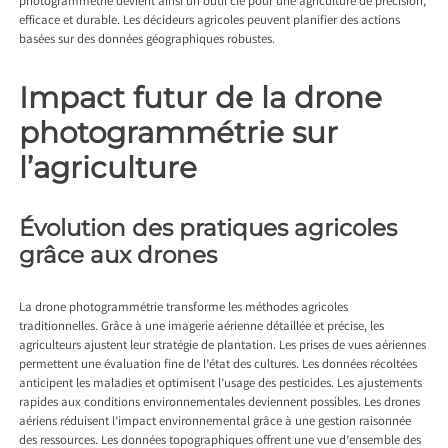
photogrammétrie devient ainsi un outil clé pour une agriculture de précision,
efficace et durable. Les décideurs agricoles peuvent planifier des actions
basées sur des données géographiques robustes.
Impact futur de la drone
photogrammétrie sur
l’agriculture
Évolution des pratiques agricoles
grâce aux drones
La drone photogrammétrie transforme les méthodes agricoles
traditionnelles. Grâce à une imagerie aérienne détaillée et précise, les
agriculteurs ajustent leur stratégie de plantation. Les prises de vues aériennes
permettent une évaluation fine de l’état des cultures. Les données récoltées
anticipent les maladies et optimisent l’usage des pesticides. Les ajustements
rapides aux conditions environnementales deviennent possibles. Les drones
aériens réduisent l’impact environnemental grâce à une gestion raisonnée
des ressources. Les données topographiques offrent une vue d’ensemble des