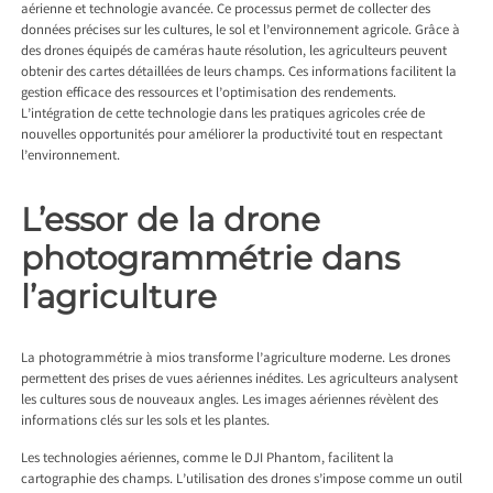
aérienne et technologie avancée. Ce processus permet de collecter des
données précises sur les cultures, le sol et l’environnement agricole. Grâce à
des drones équipés de caméras haute résolution, les agriculteurs peuvent
obtenir des cartes détaillées de leurs champs. Ces informations facilitent la
gestion efficace des ressources et l’optimisation des rendements.
L’intégration de cette technologie dans les pratiques agricoles crée de
nouvelles opportunités pour améliorer la productivité tout en respectant
l’environnement.
L’essor de la drone
photogrammétrie dans
l’agriculture
La
photogrammétrie à mios
transforme l’agriculture moderne. Les drones
permettent des prises de vues aériennes inédites. Les agriculteurs analysent
les cultures sous de nouveaux angles. Les images aériennes révèlent des
informations clés sur les sols et les plantes.
Les technologies aériennes, comme le DJI Phantom, facilitent la
cartographie des champs. L’utilisation des drones s’impose comme un outil