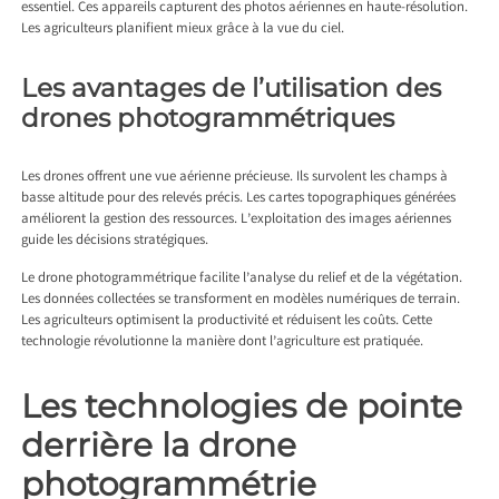
essentiel. Ces appareils capturent des photos aériennes en haute-résolution.
Les agriculteurs planifient mieux grâce à la vue du ciel.
Les avantages de l’utilisation des
drones photogrammétriques
Les drones offrent une vue aérienne précieuse. Ils survolent les champs à
basse altitude pour des relevés précis. Les cartes topographiques générées
améliorent la gestion des ressources. L’exploitation des images aériennes
guide les décisions stratégiques.
Le drone photogrammétrique facilite l’analyse du relief et de la végétation.
Les données collectées se transforment en modèles numériques de terrain.
Les agriculteurs optimisent la productivité et réduisent les coûts. Cette
technologie révolutionne la manière dont l’agriculture est pratiquée.
Les technologies de pointe
derrière la drone
photogrammétrie