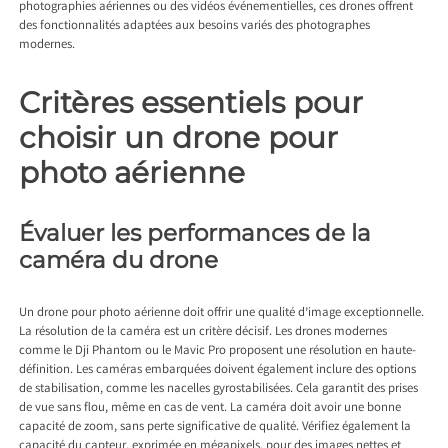
photographies aériennes ou des vidéos événementielles, ces drones offrent
des fonctionnalités adaptées aux besoins variés des photographes
modernes.
Critères essentiels pour
choisir un drone pour
photo aérienne
Évaluer les performances de la
caméra du drone
Un drone pour photo aérienne doit offrir une qualité d’image exceptionnelle.
La résolution de la caméra est un critère décisif. Les drones modernes
comme le Dji Phantom ou le Mavic Pro proposent une résolution en haute-
définition. Les caméras embarquées doivent également inclure des options
de stabilisation, comme les nacelles gyrostabilisées. Cela garantit des prises
de vue sans flou, même en cas de vent. La caméra doit avoir une bonne
capacité de zoom, sans perte significative de qualité. Vérifiez également la
capacité du capteur, exprimée en mégapixels, pour des images nettes et