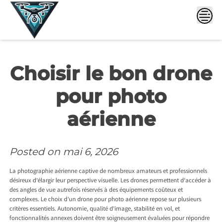
Skip
to
content
Choisir le bon drone
pour photo
aérienne
Posted on
mai 6, 2026
La photographie aérienne captive de nombreux amateurs et professionnels
désireux d’élargir leur perspective visuelle. Les drones permettent d’accéder à
des angles de vue autrefois réservés à des équipements coûteux et
complexes. Le choix d’un drone pour photo aérienne repose sur plusieurs
critères essentiels. Autonomie, qualité d’image, stabilité en vol, et
fonctionnalités annexes doivent être soigneusement évaluées pour répondre