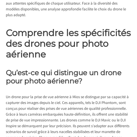
aux attentes spécifiques de chaque utilisateur. Face à la diversité des
modèles disponibles, une analyse approfondie facilite le choix du drone le
plus adapté.
Comprendre les spécificités
des drones pour photo
aérienne
Qu’est-ce qui distingue un drone
pour photo aérienne?
Un
drone pour la prise de vue aérienne à Mios
se distingue par sa capacité à
capturer des images depuis le ciel. Ces appareils, tels le DJI Phantom, sont
conçus pour réaliser des prises de vue aériennes de qualité professionnelle.
Grâce à leurs caméras embarquées haute-définition, ils offrent une stabilité
de prise de vue impressionnante. Les drones comme le DJI Mavic ou le DJI
Inspire se démarquent par leur précision. Ils peuvent s’adapter aux différents
scénarios de survol grâce à leurs nacelles stabilisées et leur manette de