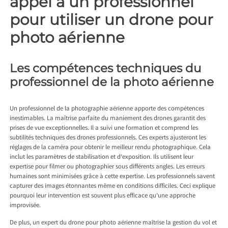
appel à un professionnel
pour utiliser un drone pour
photo aérienne
Les compétences techniques du
professionnel de la photo aérienne
Un professionnel de la photographie aérienne apporte des compétences
inestimables. La maîtrise parfaite du maniement des drones garantit des
prises de vue exceptionnelles. Il a suivi une formation et comprend les
subtilités techniques des drones professionnels. Ces experts ajusteront les
réglages de la caméra pour obtenir le meilleur rendu photographique. Cela
inclut les paramètres de stabilisation et d’exposition. Ils utilisent leur
expertise pour filmer ou photographier sous différents angles. Les erreurs
humaines sont minimisées grâce à cette expertise. Les professionnels savent
capturer des images étonnantes même en conditions difficiles. Ceci explique
pourquoi leur intervention est souvent plus efficace qu’une approche
improvisée.
De plus, un expert du drone pour photo aérienne maîtrise la gestion du vol et