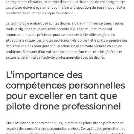
changements climatiques permet d’éviter des situations de vol dangereuses.
Les pilotes doivent également connaître la disposition du terrain pour éviter
les obstacles et limiter le risque de collision.
La technologie embarquée sur les drones aide à minimiser certains risques,
mais la vigilance du pilote reste primordiale. Les simulateurs de vol
apportent une aide précieuse pour se préparer à identifier et gérer les
situations à risque. Les pilotes professionnels doivent être prêts à prendre des
décisions rapides pour garantir un atterrissage en toute sécurité en cas de
problème. S’assurer d’un vol sans incident renforce la sécurité générale et
assure la pérennité de l’activité professionnelle avec les drones.
L’importance des
compétences personnelles
pour exceller en tant que
pilote drone professionnel
Outre les connaissances techniques, le métier de pilote drone professionnel
requiert des compétences personnelles variées. Ces aptitudes permettent de