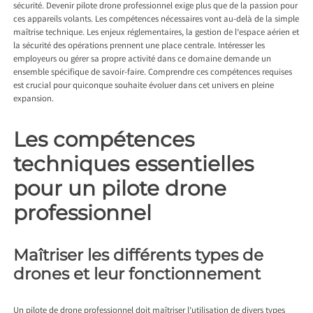
sécurité. Devenir pilote drone professionnel exige plus que de la passion pour
ces appareils volants. Les compétences nécessaires vont au-delà de la simple
maîtrise technique. Les enjeux réglementaires, la gestion de l’espace aérien et
la sécurité des opérations prennent une place centrale. Intéresser les
employeurs ou gérer sa propre activité dans ce domaine demande un
ensemble spécifique de savoir-faire. Comprendre ces compétences requises
est crucial pour quiconque souhaite évoluer dans cet univers en pleine
expansion.
Les compétences
techniques essentielles
pour un pilote drone
professionnel
Maîtriser les différents types de
drones et leur fonctionnement
Un pilote de drone professionnel doit maîtriser l’utilisation de divers types