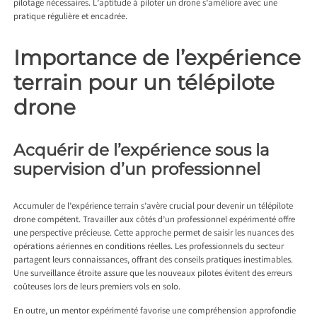
pilotage nécessaires. L’aptitude à piloter un drone s’améliore avec une
pratique régulière et encadrée.
Importance de l’expérience
terrain pour un télépilote
drone
Acquérir de l’expérience sous la
supervision d’un professionnel
Accumuler de l’expérience terrain s’avère crucial pour devenir un télépilote
drone compétent. Travailler aux côtés d’un professionnel expérimenté offre
une perspective précieuse. Cette approche permet de saisir les nuances des
opérations aériennes en conditions réelles. Les professionnels du secteur
partagent leurs connaissances, offrant des conseils pratiques inestimables.
Une surveillance étroite assure que les nouveaux pilotes évitent des erreurs
coûteuses lors de leurs premiers vols en solo.
En outre, un mentor expérimenté favorise une compréhension approfondie