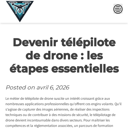
Skip
to
content
Devenir télépilote
de drone : les
étapes essentielles
Posted on
avril 6, 2026
Le métier de télépilote de drone suscite un intérêt croissant grâce aux
nombreuses applications professionnelles qu’offrent ces engins volants. Qu’il
s’agisse de capturer des images aériennes, de réaliser des inspections
techniques ou de contribuer à des missions de sécurité, le télépilotage de
drone devient incontournable dans divers secteurs. Pour maîtriser les
compétences et la réglementation associées, un parcours de formation