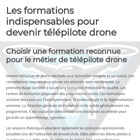
Les formations
indispensables pour
devenir télépilote drone
Choisir une formation reconnue
pour le métier de télépilote drone
Devenir télépilote de drone nécessite une formation adaptée et reconnue. Les
compétences requises pour piloter ces aéronefs sont nombreuses. La
première étape consiste à suivre une formation théorique de qualité. Les
centres de formation proposent des programmes variés. Ces formations
incluent des cours sur l’aérodynamique, la météorologie et la réglementation
aérienne. La Direction générale de l’aviation civile valide généralement ces
programmes. Il est crucial de sélectionner une institution accréditée pour
garantir un apprentissage rigoureux.
Les sessions théoriques abordent également les scénarios opérationnels
possibles lors de l’utilisation de drones civils. Elles aident les élèves pilotes à