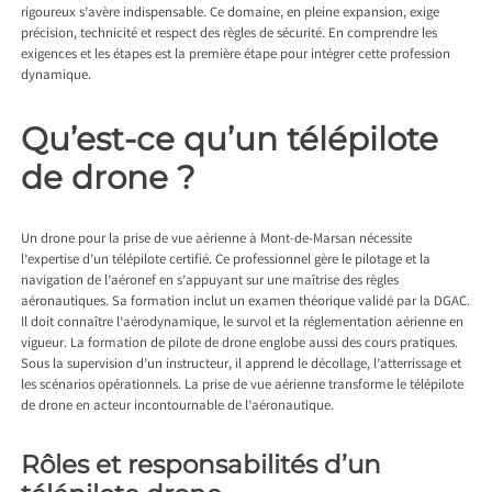
rigoureux s’avère indispensable. Ce domaine, en pleine expansion, exige
précision, technicité et respect des règles de sécurité. En comprendre les
exigences et les étapes est la première étape pour intégrer cette profession
dynamique.
Qu’est-ce qu’un télépilote
de drone ?
Un
drone pour la prise de vue aérienne à Mont-de-Marsan
nécessite
l’expertise d’un télépilote certifié. Ce professionnel gère le pilotage et la
navigation de l’aéronef en s’appuyant sur une maîtrise des règles
aéronautiques. Sa formation inclut un examen théorique validé par la DGAC.
Il doit connaître l’aérodynamique, le survol et la réglementation aérienne en
vigueur. La formation de pilote de drone englobe aussi des cours pratiques.
Sous la supervision d’un instructeur, il apprend le décollage, l’atterrissage et
les scénarios opérationnels. La prise de vue aérienne transforme le télépilote
de drone en acteur incontournable de l’aéronautique.
Rôles et responsabilités d’un