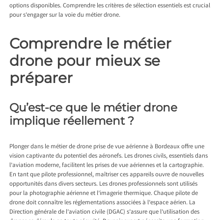
options disponibles. Comprendre les critères de sélection essentiels est crucial
pour s’engager sur la voie du métier drone.
Comprendre le métier
drone pour mieux se
préparer
Qu’est-ce que le métier drone
implique réellement ?
Plonger dans le métier de
drone prise de vue aérienne à Bordeaux
offre une
vision captivante du potentiel des aéronefs. Les drones civils, essentiels dans
l’aviation moderne, facilitent les prises de vue aériennes et la cartographie.
En tant que pilote professionnel, maîtriser ces appareils ouvre de nouvelles
opportunités dans divers secteurs. Les drones professionnels sont utilisés
pour la photographie aérienne et l’imagerie thermique. Chaque pilote de
drone doit connaître les réglementations associées à l’espace aérien. La
Direction générale de l’aviation civile (DGAC) s’assure que l’utilisation des