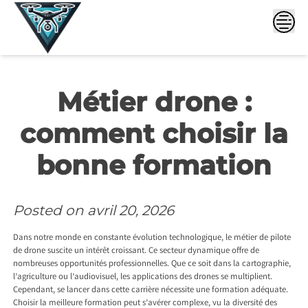
Skip
to
content
Métier drone :
comment choisir la
bonne formation
Posted on
avril 20, 2026
Dans notre monde en constante évolution technologique, le métier de pilote
de drone suscite un intérêt croissant. Ce secteur dynamique offre de
nombreuses opportunités professionnelles. Que ce soit dans la cartographie,
l’agriculture ou l’audiovisuel, les applications des drones se multiplient.
Cependant, se lancer dans cette carrière nécessite une formation adéquate.
Choisir la meilleure formation peut s’avérer complexe, vu la diversité des