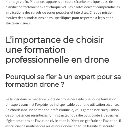
montage vidéo. Piloter ces appareils en toute sécurité implique aussi de
planifier correctement avant chaque vol. Les pilotes doivent comprendre les
implications des survols de zones peuplées et interdites. Chaque mission
requiert des autorisations de vol spécifiques pour respecter la législation
stricte en vigueur.
L’importance de choisir
une formation
professionnelle en drone
Pourquoi se fier à un expert pour sa
formation drone ?
Se lancer dans le métier de pilote de drone nécessite une solide formation.
Un expert transmet l’expérience indispensable pour une utilisation sécurisée.
En choisissant une formation professionnelle, vous garantissez l’acquisition
de compétences essentielles. Un instructeur qualifié vous guide à travers les
réglementations de l’aviation civile et de la Direction générale de l’aviation. Il
est crucial de maîtriser ces règles pour opérer en toute légalité et sécurité