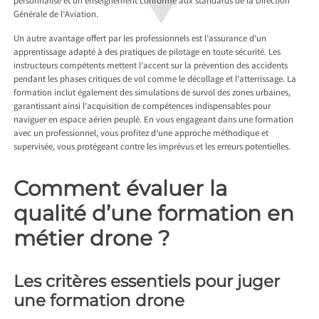
personnalisé et un enseignement conforme aux standards de la Direction
Générale de l’Aviation.
Un autre avantage offert par les professionnels est l’assurance d’un
apprentissage adapté à des pratiques de pilotage en toute sécurité. Les
instructeurs compétents mettent l’accent sur la prévention des accidents
pendant les phases critiques de vol comme le décollage et l’atterrissage. La
formation inclut également des simulations de survol des zones urbaines,
garantissant ainsi l’acquisition de compétences indispensables pour
naviguer en espace aérien peuplé. En vous engageant dans une formation
avec un professionnel, vous profitez d’une approche méthodique et
supervisée, vous protégeant contre les imprévus et les erreurs potentielles.
Comment évaluer la
qualité d’une formation en
métier drone ?
Les critères essentiels pour juger
une formation drone