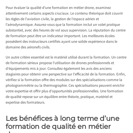
Pour évaluer la qualité d’une formation en métier drone, examinez
attentivement certains aspects cruciaux. Le contenu théorique doit couvrir
les règles de l’aviation civile, la gestion de l’espace aérien et
l’aérodynamique. Assurez-vous que la formation inclut un volet pratique
substantiel, avec des heures de vol sous supervision. La réputation du centre
de formation peut être un indicateur important. Les meilleures écoles
possèdent des instructeurs certifiés ayant une solide expérience dans le
domaine des aéronefs civils.
Un autre critère essentiel est le matériel utilisé durant la formation. Un centre
de formation sérieux propose l’utilisation de drones professionnels et
d’équipements mis à jour. Consultez également les avis des anciens
stagiaires pour obtenir une perspective sur l’efficacité de la formation. Enfin,
vérifiez si la formation offre des modules sur des spécialisations comme la
photogrammétrie ou la thermographie. Ces spécialisations peuvent enrichir
votre expertise et offrir plus d’opportunités professionnelles. Une formation
de qualité repose sur un équilibre entre théorie, pratique, matériel et
expertise des formateurs.
Les bénéfices à long terme d’une
formation de qualité en métier