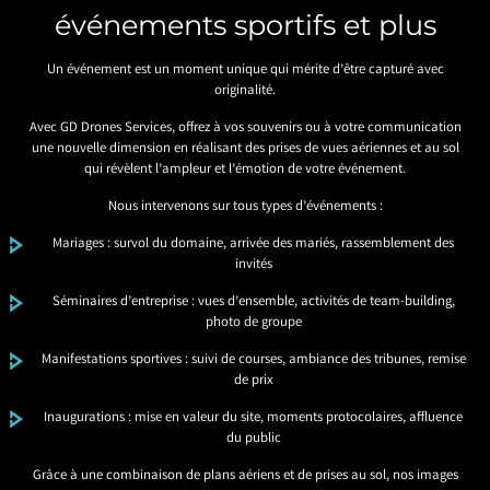
événements sportifs et plus
Un événement est un moment unique qui mérite d’être capturé avec
originalité.
Avec GD Drones Services, offrez à vos souvenirs ou à votre communication
une nouvelle dimension en réalisant des prises de vues aériennes et au sol
qui révèlent l’ampleur et l’émotion de votre événement.
Nous intervenons sur tous types d’événements :
Mariages : survol du domaine, arrivée des mariés, rassemblement des
invités
Séminaires d’entreprise : vues d’ensemble, activités de team-building,
photo de groupe
Manifestations sportives : suivi de courses, ambiance des tribunes, remise
de prix
Inaugurations : mise en valeur du site, moments protocolaires, affluence
du public
Grâce à une combinaison de plans aériens et de prises au sol, nos images