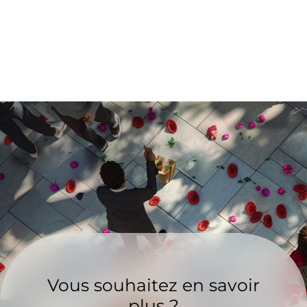
Vous souhaitez en savoir
plus ?