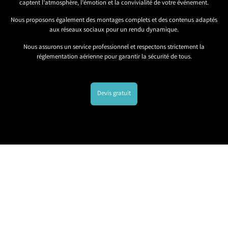
captent l’atmosphère, l’émotion et la convivialité de votre événement.
Nous proposons également des montages complets et des contenus adaptés
aux réseaux sociaux pour un rendu dynamique.
Nous assurons un service professionnel et respectons strictement la
réglementation aérienne pour garantir la sécurité de tous.
Devis gratuit