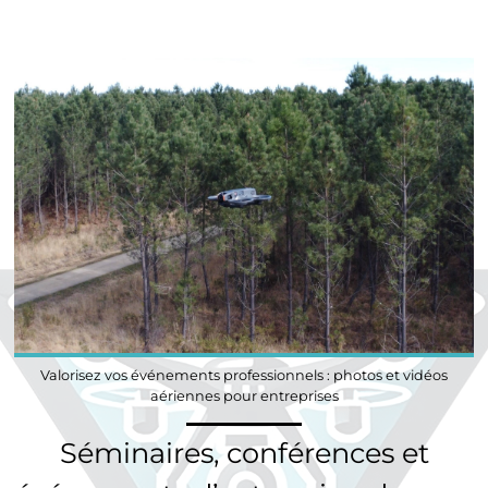
Valorisez vos événements professionnels : photos et vidéos
aériennes pour entreprises
Séminaires, conférences et