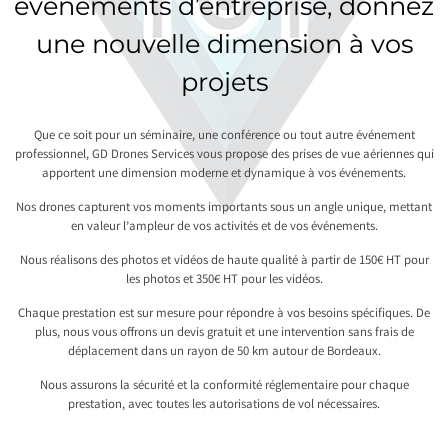
événements d’entreprise, donnez
une nouvelle dimension à vos
projets
Que ce soit pour un séminaire, une conférence ou tout autre événement
professionnel, GD Drones Services vous propose des prises de vue aériennes qui
apportent une dimension moderne et dynamique à vos événements.
Nos drones capturent vos moments importants sous un angle unique, mettant
en valeur l’ampleur de vos activités et de vos événements.
Nous réalisons des photos et vidéos de haute qualité à partir de 150€ HT pour
les photos et 350€ HT pour les vidéos.
Chaque prestation est sur mesure pour répondre à vos besoins spécifiques. De
plus, nous vous offrons un devis gratuit et une intervention sans frais de
déplacement dans un rayon de 50 km autour de Bordeaux.
Nous assurons la sécurité et la conformité réglementaire pour chaque
prestation, avec toutes les autorisations de vol nécessaires.