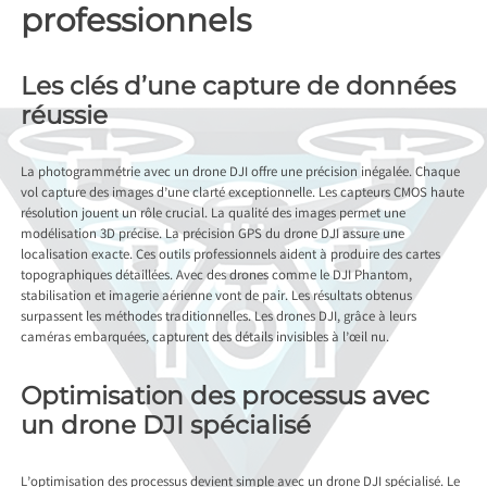
professionnels
Les clés d’une capture de données
réussie
La photogrammétrie avec un drone DJI offre une précision inégalée. Chaque
vol capture des images d’une clarté exceptionnelle. Les capteurs CMOS haute
résolution jouent un rôle crucial. La qualité des images permet une
modélisation 3D précise. La précision GPS du drone DJI assure une
localisation exacte. Ces outils professionnels aident à produire des cartes
topographiques détaillées. Avec des drones comme le DJI Phantom,
stabilisation et imagerie aérienne vont de pair. Les résultats obtenus
surpassent les méthodes traditionnelles. Les drones DJI, grâce à leurs
caméras embarquées, capturent des détails invisibles à l’œil nu.
Optimisation des processus avec
un drone DJI spécialisé
L’optimisation des processus devient simple avec un drone DJI spécialisé. Le