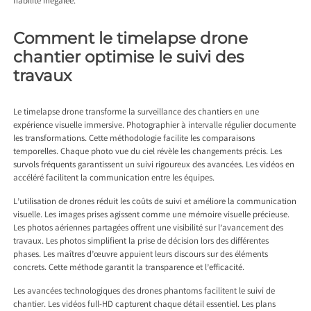
fiabilité inégalée.
Comment le timelapse drone
chantier optimise le suivi des
travaux
Le timelapse drone transforme la surveillance des chantiers en une
expérience visuelle immersive. Photographier à intervalle régulier documente
les transformations. Cette méthodologie facilite les comparaisons
temporelles. Chaque photo vue du ciel révèle les changements précis. Les
survols fréquents garantissent un suivi rigoureux des avancées. Les vidéos en
accéléré facilitent la communication entre les équipes.
L’utilisation de drones réduit les coûts de suivi et améliore la communication
visuelle. Les images prises agissent comme une mémoire visuelle précieuse.
Les photos aériennes partagées offrent une visibilité sur l’avancement des
travaux. Les photos simplifient la prise de décision lors des différentes
phases. Les maîtres d’œuvre appuient leurs discours sur des éléments
concrets. Cette méthode garantit la transparence et l’efficacité.
Les avancées technologiques des drones phantoms facilitent le suivi de
chantier. Les vidéos full-HD capturent chaque détail essentiel. Les plans