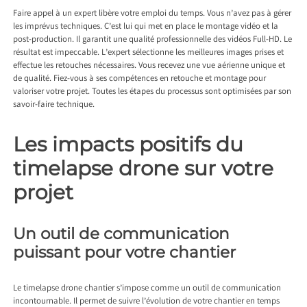
Faire appel à un expert libère votre emploi du temps. Vous n’avez pas à gérer
les imprévus techniques. C’est lui qui met en place le montage vidéo et la
post-production. Il garantit une qualité professionnelle des vidéos Full-HD. Le
résultat est impeccable. L’expert sélectionne les meilleures images prises et
effectue les retouches nécessaires. Vous recevez une vue aérienne unique et
de qualité. Fiez-vous à ses compétences en retouche et montage pour
valoriser votre projet. Toutes les étapes du processus sont optimisées par son
savoir-faire technique.
Les impacts positifs du
timelapse drone sur votre
projet
Un outil de communication
puissant pour votre chantier
Le timelapse drone chantier s’impose comme un outil de communication
incontournable. Il permet de suivre l’évolution de votre chantier en temps