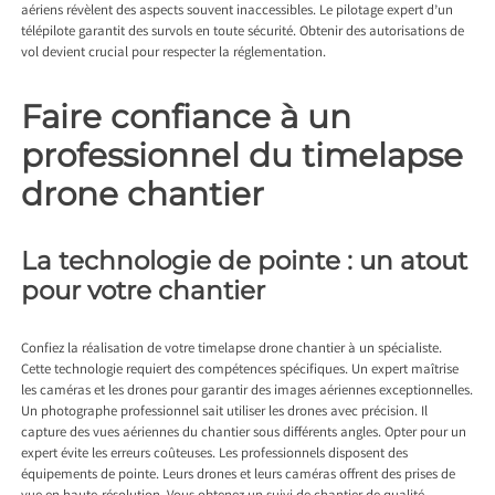
aériens révèlent des aspects souvent inaccessibles. Le pilotage expert d’un
télépilote garantit des survols en toute sécurité. Obtenir des autorisations de
vol devient crucial pour respecter la réglementation.
Faire confiance à un
professionnel du timelapse
drone chantier
La technologie de pointe : un atout
pour votre chantier
Confiez la réalisation de votre timelapse drone chantier à un spécialiste.
Cette technologie requiert des compétences spécifiques. Un expert maîtrise
les caméras et les drones pour garantir des images aériennes exceptionnelles.
Un photographe professionnel sait utiliser les drones avec précision. Il
capture des vues aériennes du chantier sous différents angles. Opter pour un
expert évite les erreurs coûteuses. Les professionnels disposent des
équipements de pointe. Leurs drones et leurs caméras offrent des prises de