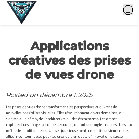
Skip
to
content
Applications
créatives des prises
de vues drone
Posted on
décembre 1, 2025
Les prises de vues drone transforment les perspectives et ouvrent de
nouvelles possibilités visuelles. Elles révolutionnent divers domaines, qu’il
s’agisse du cinéma, de l’architecture ou des événements. Les drones
capturent des images à couper le souffle, offrant des angles inaccessibles aux
méthodes traditionnelles. Utilisés judicieusement, ces outils deviennent des
alliés incontournables pour les créateurs en quête d’innovation visuelle.