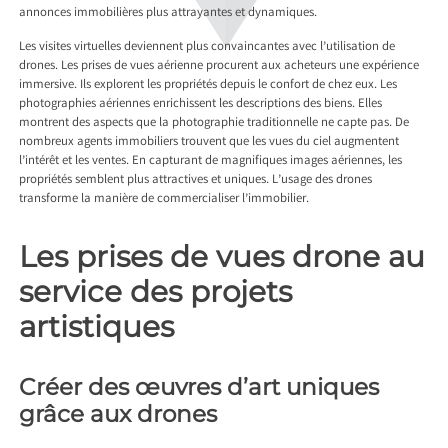
annonces immobilières plus attrayantes et dynamiques.
Les visites virtuelles deviennent plus convaincantes avec l’utilisation de
drones. Les prises de vues aérienne procurent aux acheteurs une expérience
immersive. Ils explorent les propriétés depuis le confort de chez eux. Les
photographies aériennes enrichissent les descriptions des biens. Elles
montrent des aspects que la photographie traditionnelle ne capte pas. De
nombreux agents immobiliers trouvent que les vues du ciel augmentent
l’intérêt et les ventes. En capturant de magnifiques images aériennes, les
propriétés semblent plus attractives et uniques. L’usage des drones
transforme la manière de commercialiser l’immobilier.
Les prises de vues drone au
service des projets
artistiques
Créer des œuvres d’art uniques
grâce aux drones