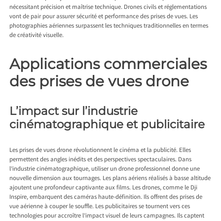
nécessitant précision et maîtrise technique. Drones civils et réglementations
vont de pair pour assurer sécurité et performance des prises de vues. Les
photographies aériennes surpassent les techniques traditionnelles en termes
de créativité visuelle.
Applications commerciales
des prises de vues drone
L’impact sur l’industrie
cinématographique et publicitaire
Les prises de vues drone révolutionnent le cinéma et la publicité. Elles
permettent des angles inédits et des perspectives spectaculaires. Dans
l’industrie cinématographique, utiliser un drone professionnel donne une
nouvelle dimension aux tournages. Les plans aériens réalisés à basse altitude
ajoutent une profondeur captivante aux films. Les drones, comme le Dji
Inspire, embarquent des caméras haute-définition. Ils offrent des prises de
vue aérienne à couper le souffle. Les publicitaires se tournent vers ces
technologies pour accroître l’impact visuel de leurs campagnes. Ils captent