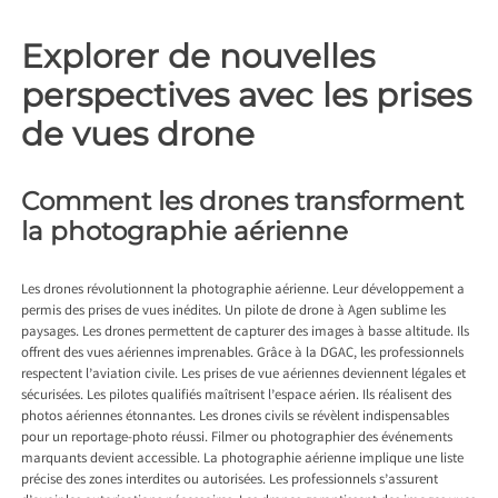
Explorer de nouvelles
perspectives avec les prises
de vues drone
Comment les drones transforment
la photographie aérienne
Les drones révolutionnent la photographie aérienne. Leur développement a
permis des prises de vues inédites. Un
pilote de drone à Agen
sublime les
paysages. Les drones permettent de capturer des images à basse altitude. Ils
offrent des vues aériennes imprenables. Grâce à la DGAC, les professionnels
respectent l’aviation civile. Les prises de vue aériennes deviennent légales et
sécurisées. Les pilotes qualifiés maîtrisent l’espace aérien. Ils réalisent des
photos aériennes étonnantes. Les drones civils se révèlent indispensables
pour un reportage-photo réussi. Filmer ou photographier des événements
marquants devient accessible. La photographie aérienne implique une liste
précise des zones interdites ou autorisées. Les professionnels s’assurent