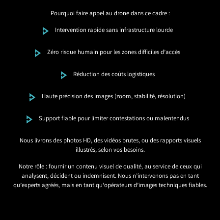
Pourquoi faire appel au drone dans ce cadre :
Intervention rapide sans infrastructure lourde
Zéro risque humain pour les zones difficiles d’accès
Réduction des coûts logistiques
Haute précision des images (zoom, stabilité, résolution)
Support fiable pour limiter contestations ou malentendus
Nous livrons des photos HD, des vidéos brutes, ou des rapports visuels
illustrés, selon vos besoins.
Notre rôle : fournir un contenu visuel de qualité, au service de ceux qui
analysent, décident ou indemnisent. Nous n’intervenons pas en tant
qu’experts agréés, mais en tant qu’opérateurs d’images techniques fiables.