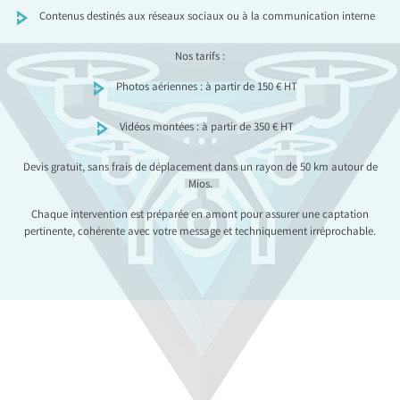
Contenus destinés aux réseaux sociaux ou à la communication interne
Nos tarifs :
Photos aériennes : à partir de 150 € HT
Vidéos montées : à partir de 350 € HT
Devis gratuit, sans frais de déplacement dans un rayon de 50 km autour de
Mios.
Chaque intervention est préparée en amont pour assurer une captation
pertinente, cohérente avec votre message et techniquement irréprochable.