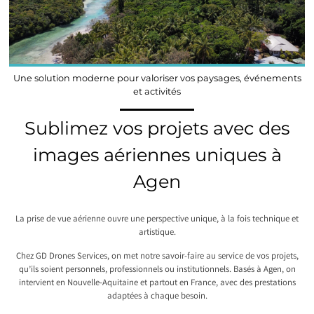
Une solution moderne pour valoriser vos paysages, événements
et activités
Sublimez vos projets avec des
images aériennes uniques à
Agen
La prise de vue aérienne ouvre une perspective unique, à la fois technique et
artistique.
Chez GD Drones Services, on met notre savoir-faire au service de vos projets,
qu’ils soient personnels, professionnels ou institutionnels. Basés à Agen, on
intervient en Nouvelle-Aquitaine et partout en France, avec des prestations
adaptées à chaque besoin.