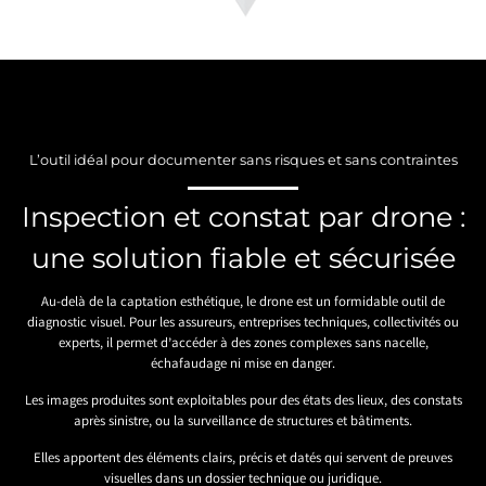
L’outil idéal pour documenter sans risques et sans contraintes
Inspection et constat par drone :
une solution fiable et sécurisée
Au-delà de la captation esthétique, le drone est un formidable outil de
diagnostic visuel. Pour les assureurs, entreprises techniques, collectivités ou
experts, il permet d’accéder à des zones complexes sans nacelle,
échafaudage ni mise en danger.
Les images produites sont exploitables pour des états des lieux, des constats
après sinistre, ou la surveillance de structures et bâtiments.
Elles apportent des éléments clairs, précis et datés qui servent de preuves
visuelles dans un dossier technique ou juridique.