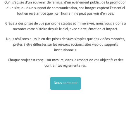
Qu’il s’agisse d’un souvenir de famille, d’un événement public, de la promotion
d’un site, ou d’un support de communication, nos images captent l’essentiel
tout en révélant ce que l’œil humain ne peut pas voir d’en bas.
Grâce à des prises de vue par drone stables et immersives, nous vous aidons à
raconter votre histoire depuis le ciel, avec clarté, émotion et impact.
Nous réalisons aussi bien des prises de vues simples que des vidéos montées,
prêtes à être diffusées sur les réseaux sociaux, sites web ou supports
institutionnels.
Chaque projet est conçu sur mesure, dans le respect de vos objectifs et des
contraintes réglementaires.
Nous contacter