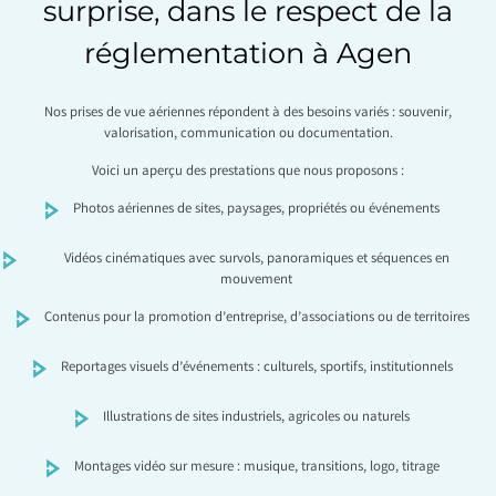
surprise, dans le respect de la
réglementation à Agen
Nos prises de vue aériennes répondent à des besoins variés : souvenir,
valorisation, communication ou documentation.
Voici un aperçu des prestations que nous proposons :
Photos aériennes de sites, paysages, propriétés ou événements
Vidéos cinématiques avec survols, panoramiques et séquences en
mouvement
Contenus pour la promotion d’entreprise, d’associations ou de territoires
Reportages visuels d’événements : culturels, sportifs, institutionnels
Illustrations de sites industriels, agricoles ou naturels
Montages vidéo sur mesure : musique, transitions, logo, titrage