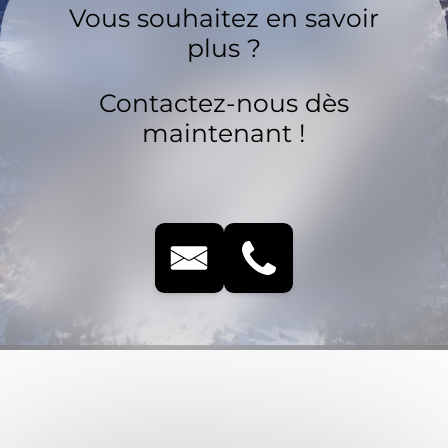
Vous souhaitez en savoir
plus ?
Contactez-nous dès
maintenant !