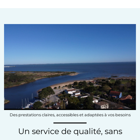
Des prestations claires, accessibles et adaptées à vos besoins
Un service de qualité, sans