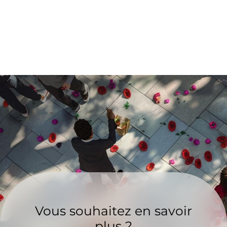
Vous souhaitez en savoir
plus ?