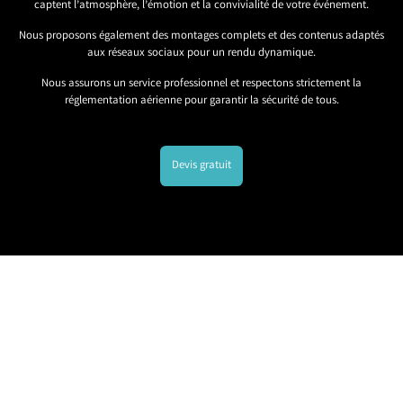
captent l’atmosphère, l’émotion et la convivialité de votre événement.
Nous proposons également des montages complets et des contenus adaptés
aux réseaux sociaux pour un rendu dynamique.
Nous assurons un service professionnel et respectons strictement la
réglementation aérienne pour garantir la sécurité de tous.
Devis gratuit