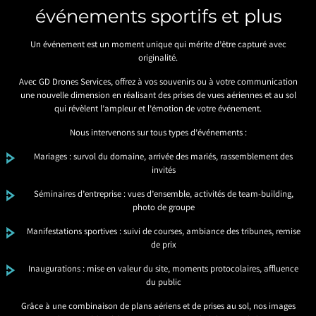
événements sportifs et plus
Un événement est un moment unique qui mérite d’être capturé avec
originalité.
Avec GD Drones Services, offrez à vos souvenirs ou à votre communication
une nouvelle dimension en réalisant des prises de vues aériennes et au sol
qui révèlent l’ampleur et l’émotion de votre événement.
Nous intervenons sur tous types d’événements :
Mariages : survol du domaine, arrivée des mariés, rassemblement des
invités
Séminaires d’entreprise : vues d’ensemble, activités de team-building,
photo de groupe
Manifestations sportives : suivi de courses, ambiance des tribunes, remise
de prix
Inaugurations : mise en valeur du site, moments protocolaires, affluence
du public
Grâce à une combinaison de plans aériens et de prises au sol, nos images