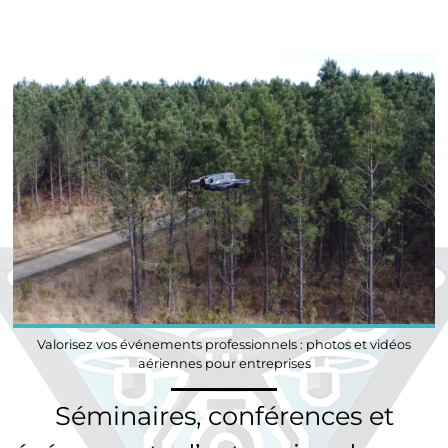
Valorisez vos événements professionnels : photos et vidéos
aériennes pour entreprises
Séminaires, conférences et