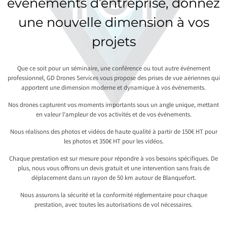
événements d’entreprise, donnez
une nouvelle dimension à vos
projets
Que ce soit pour un séminaire, une conférence ou tout autre événement
professionnel, GD Drones Services vous propose des prises de vue aériennes qui
apportent une dimension moderne et dynamique à vos événements.
Nos drones capturent vos moments importants sous un angle unique, mettant
en valeur l’ampleur de vos activités et de vos événements.
Nous réalisons des photos et vidéos de haute qualité à partir de 150€ HT pour
les photos et 350€ HT pour les vidéos.
Chaque prestation est sur mesure pour répondre à vos besoins spécifiques. De
plus, nous vous offrons un devis gratuit et une intervention sans frais de
déplacement dans un rayon de 50 km autour de Blanquefort.
Nous assurons la sécurité et la conformité réglementaire pour chaque
prestation, avec toutes les autorisations de vol nécessaires.