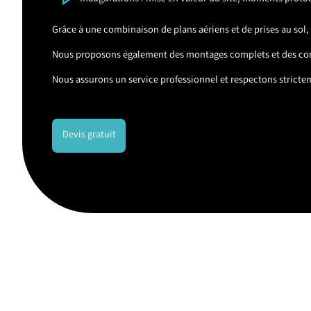
Grâce à une combinaison de plans aériens et de prises au sol
Nous proposons également des montages complets et des con
Nous assurons un service professionnel et respectons strictem
Devis gratuit