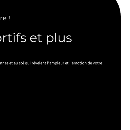
re !
tifs et plus
nes et au sol qui révèlent l’ampleur et l’émotion de votre