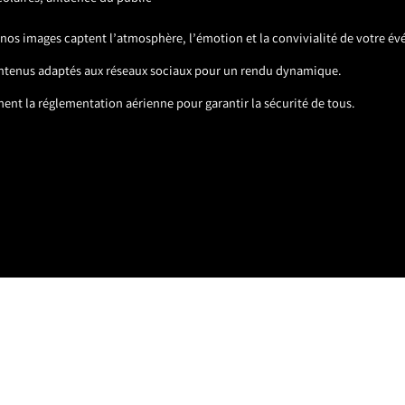
, nos images captent l’atmosphère, l’émotion et la convivialité de votre é
tenus adaptés aux réseaux sociaux pour un rendu dynamique.
ent la réglementation aérienne pour garantir la sécurité de tous.