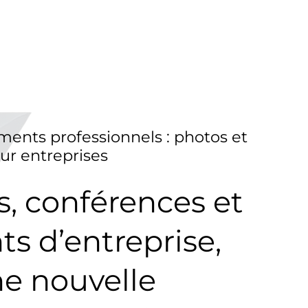
ments professionnels : photos et
ur entreprises
, conférences et
s d’entreprise,
e nouvelle