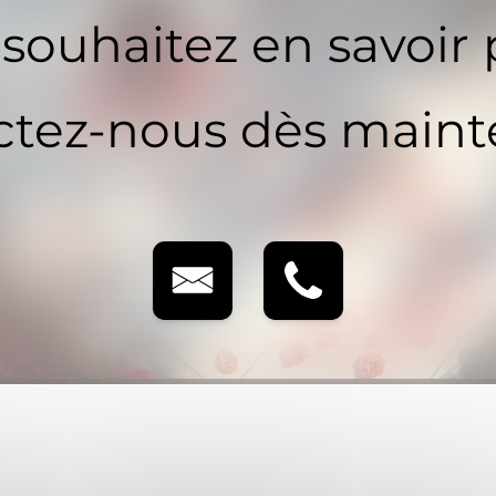
souhaitez en savoir 
tez-nous dès maint