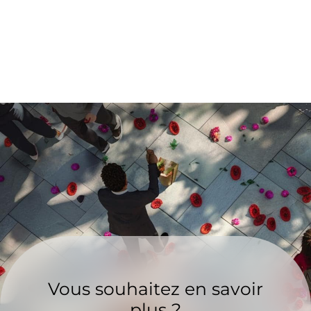
Vous souhaitez en savoir
plus ?