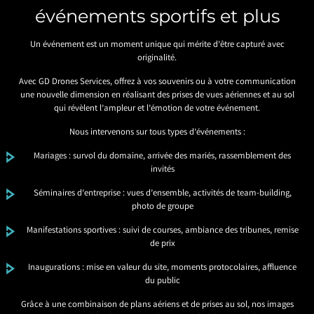
événements sportifs et plus
Un événement est un moment unique qui mérite d’être capturé avec
originalité.
Avec GD Drones Services, offrez à vos souvenirs ou à votre communication
une nouvelle dimension en réalisant des prises de vues aériennes et au sol
qui révèlent l’ampleur et l’émotion de votre événement.
Nous intervenons sur tous types d’événements :
Mariages : survol du domaine, arrivée des mariés, rassemblement des
invités
Séminaires d’entreprise : vues d’ensemble, activités de team-building,
photo de groupe
Manifestations sportives : suivi de courses, ambiance des tribunes, remise
de prix
Inaugurations : mise en valeur du site, moments protocolaires, affluence
du public
Grâce à une combinaison de plans aériens et de prises au sol, nos images