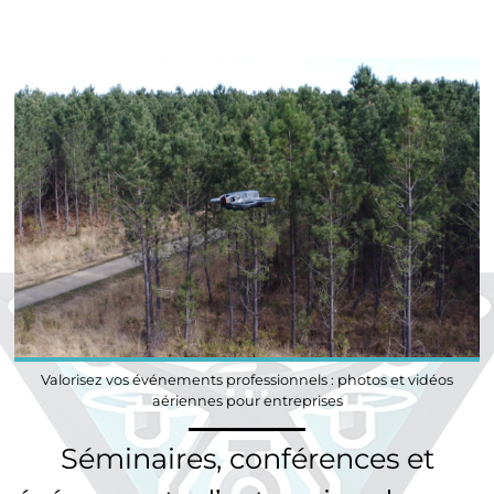
Valorisez vos événements professionnels : photos et vidéos
aériennes pour entreprises
Séminaires, conférences et