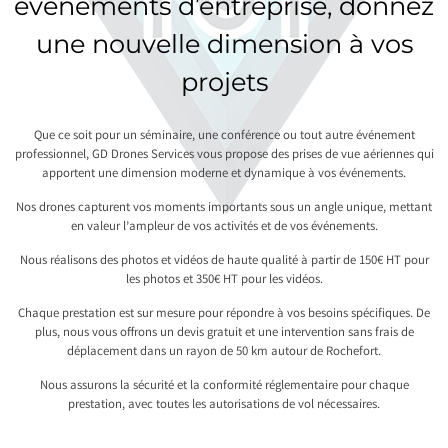
événements d’entreprise, donnez
une nouvelle dimension à vos
projets
Que ce soit pour un séminaire, une conférence ou tout autre événement
professionnel, GD Drones Services vous propose des prises de vue aériennes qui
apportent une dimension moderne et dynamique à vos événements.
Nos drones capturent vos moments importants sous un angle unique, mettant
en valeur l’ampleur de vos activités et de vos événements.
Nous réalisons des photos et vidéos de haute qualité à partir de 150€ HT pour
les photos et 350€ HT pour les vidéos.
Chaque prestation est sur mesure pour répondre à vos besoins spécifiques. De
plus, nous vous offrons un devis gratuit et une intervention sans frais de
déplacement dans un rayon de 50 km autour de Rochefort.
Nous assurons la sécurité et la conformité réglementaire pour chaque
prestation, avec toutes les autorisations de vol nécessaires.