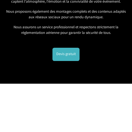
captent l’atmosphère, l’émotion et la convivialité de votre événement.
Nous proposons également des montages complets et des contenus adaptés
aux réseaux sociaux pour un rendu dynamique.
Nous assurons un service professionnel et respectons strictement la
réglementation aérienne pour garantir la sécurité de tous.
Devis gratuit