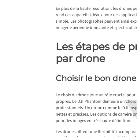
En plus de la haute résolution, les drones p
rend ces appareils idéaux pour des applicati
simple. Les photographes peuvent ainsi exp
imagerie aérienne innovante et spectaculai
Les étapes de p
par drone
Choisir le bon drone
Le choix du drone joue un rôle crucial pour 
propres. Le DJI Phantom demeure un choix p
professionnels. Un drone comme le DJI Inspi
nettes et précises. Les options de caméra 
pour des images en très haute définition.
Les drones offrent une flexibilité incompar