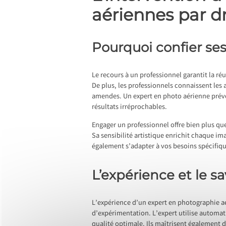
aériennes par d
Pourquoi confier ses
Le recours à un professionnel garantit la ré
De plus, les professionnels connaissent les 
amendes. Un expert en photo aérienne prévoi
résultats irréprochables.
Engager un professionnel offre bien plus que
Sa sensibilité artistique enrichit chaque ima
également s’adapter à vos besoins spécifiqu
L’expérience et le s
L’expérience d’un expert en photographie a
d’expérimentation. L’expert utilise automa
qualité optimale. Ils maîtrisent également 