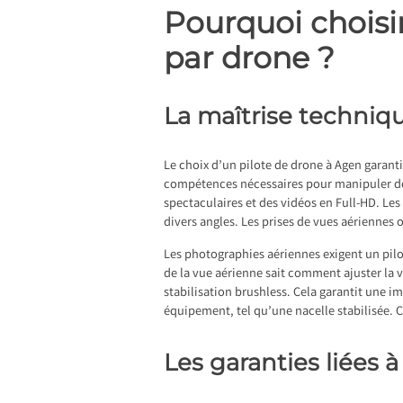
Pourquoi choisir
par drone ?
La maîtrise techniq
Le choix d’un
pilote de drone à Agen
garanti
compétences nécessaires pour manipuler de
spectaculaires et des vidéos en Full-HD. Les
divers angles. Les prises de vues aériennes 
Les photographies aériennes exigent un pilot
de la vue aérienne sait comment ajuster la 
stabilisation brushless. Cela garantit une i
équipement, tel qu’une nacelle stabilisée.
Les garanties liées à 