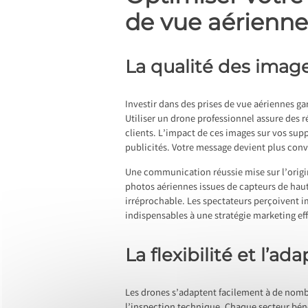
de vue aérienne
La qualité des imag
Investir dans des prises de vue aériennes g
Utiliser un drone professionnel assure des 
clients. L’impact de ces images sur vos sup
publicités. Votre message devient plus conva
Une communication réussie mise sur l’origin
photos aériennes issues de capteurs de haut
irréprochable. Les spectateurs perçoivent 
indispensables à une stratégie marketing ef
La flexibilité et l’ad
Les drones s’adaptent facilement à de nombr