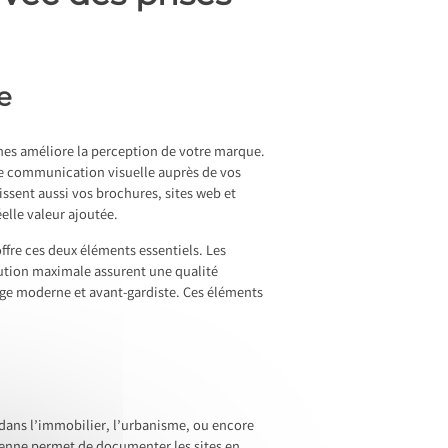
e
nnes améliore la perception de votre marque.
tre communication visuelle auprès de vos
ssent aussi vos brochures, sites web et
elle valeur ajoutée.
ffre ces deux éléments essentiels. Les
olution maximale assurent une qualité
age moderne et avant-gardiste. Ces éléments
é dans l’immobilier, l’urbanisme, ou encore