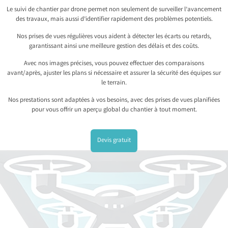
Le suivi de chantier par drone permet non seulement de surveiller l’avancement
des travaux, mais aussi d’identifier rapidement des problèmes potentiels.
Nos prises de vues régulières vous aident à détecter les écarts ou retards,
garantissant ainsi une meilleure gestion des délais et des coûts.
Avec nos images précises, vous pouvez effectuer des comparaisons
avant/après, ajuster les plans si nécessaire et assurer la sécurité des équipes sur
le terrain.
Nos prestations sont adaptées à vos besoins, avec des prises de vues planifiées
pour vous offrir un aperçu global du chantier à tout moment.
Devis gratuit