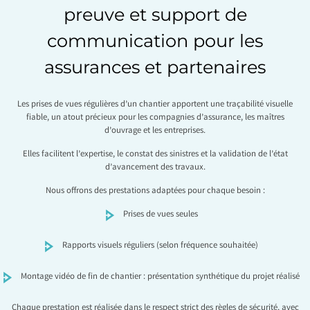
preuve et support de
communication pour les
assurances et partenaires
Les prises de vues régulières d’un chantier apportent une traçabilité visuelle
fiable, un atout précieux pour les compagnies d’assurance, les maîtres
d’ouvrage et les entreprises.
Elles facilitent l’expertise, le constat des sinistres et la validation de l’état
d’avancement des travaux.
Nous offrons des prestations adaptées pour chaque besoin :
Prises de vues seules
Rapports visuels réguliers (selon fréquence souhaitée)
Montage vidéo de fin de chantier : présentation synthétique du projet réalisé
Chaque prestation est réalisée dans le respect strict des règles de sécurité, avec