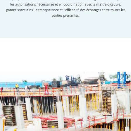
les autorisations nécessaires et en coordination avec le maître d’œuvre,
garantissant ainsi la transparence et l’efficacité des échanges entre toutes les
parties prenantes.