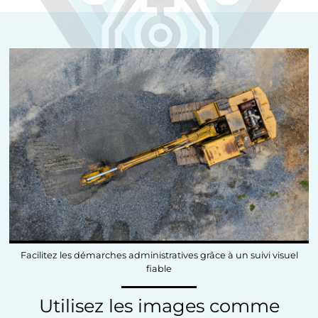
Facilitez les démarches administratives grâce à un suivi visuel
fiable
Utilisez les images comme