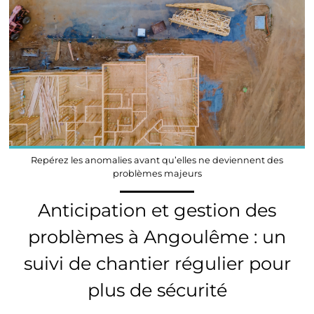
Repérez les anomalies avant qu’elles ne deviennent des
problèmes majeurs
Anticipation et gestion des
problèmes à Angoulême : un
suivi de chantier régulier pour
plus de sécurité