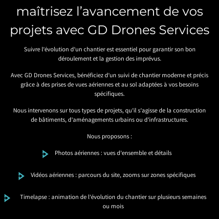
maîtrisez l’avancement de vos
projets avec GD Drones Services
Suivre l’évolution d’un chantier est essentiel pour garantir son bon
déroulement et la gestion des imprévus.
Avec GD Drones Services, bénéficiez d’un suivi de chantier moderne et précis
grâce à des prises de vues aériennes et au sol adaptées à vos besoins
spécifiques.
Nous intervenons sur tous types de projets, qu’il s’agisse de la construction
de bâtiments, d’aménagements urbains ou d’infrastructures.
Nous proposons :
Photos aériennes : vues d’ensemble et détails
Vidéos aériennes : parcours du site, zooms sur zones spécifiques
Timelapse : animation de l’évolution du chantier sur plusieurs semaines
ou mois