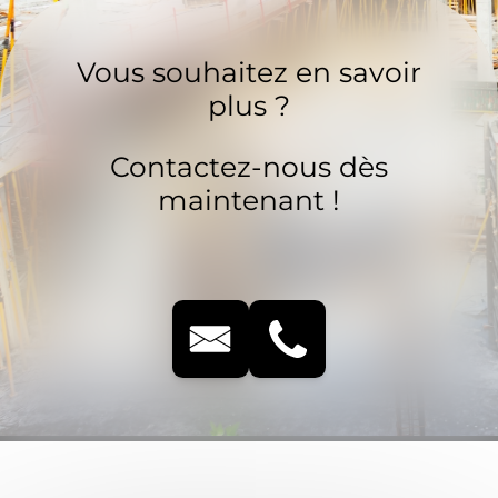
Vous souhaitez en savoir
plus ?
Contactez-nous dès
maintenant !