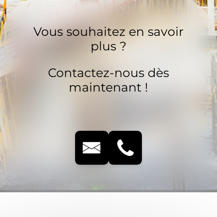
Vous souhaitez en savoir
plus ?
Contactez-nous dès
maintenant !