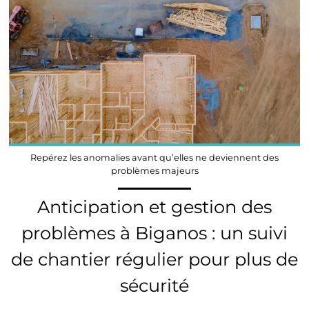
Repérez les anomalies avant qu’elles ne deviennent des
problèmes majeurs
Anticipation et gestion des
problèmes à Biganos : un suivi
de chantier régulier pour plus de
sécurité