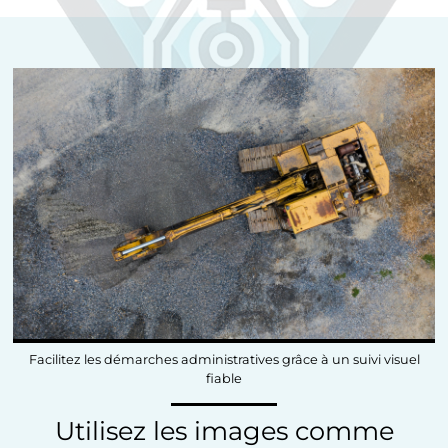
Facilitez les démarches administratives grâce à un suivi visuel
fiable
Utilisez les images comme