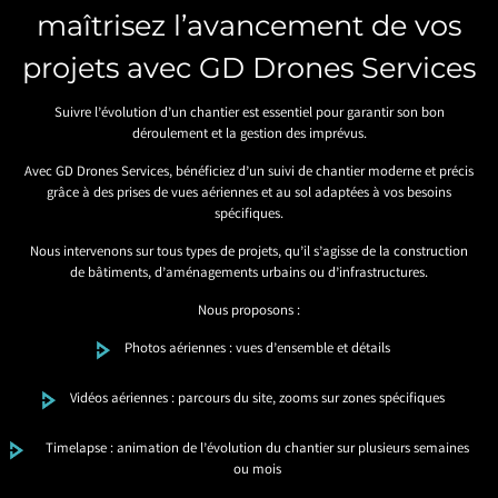
maîtrisez l’avancement de vos
projets avec GD Drones Services
Suivre l’évolution d’un chantier est essentiel pour garantir son bon
déroulement et la gestion des imprévus.
Avec GD Drones Services, bénéficiez d’un suivi de chantier moderne et précis
grâce à des prises de vues aériennes et au sol adaptées à vos besoins
spécifiques.
Nous intervenons sur tous types de projets, qu’il s’agisse de la construction
de bâtiments, d’aménagements urbains ou d’infrastructures.
Nous proposons :
Photos aériennes : vues d’ensemble et détails
Vidéos aériennes : parcours du site, zooms sur zones spécifiques
Timelapse : animation de l’évolution du chantier sur plusieurs semaines
ou mois