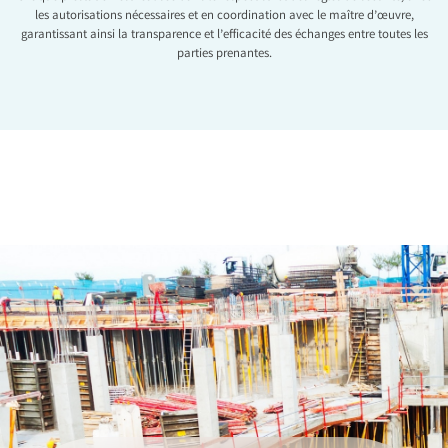
les autorisations nécessaires et en coordination avec le maître d’œuvre,
garantissant ainsi la transparence et l’efficacité des échanges entre toutes les
parties prenantes.