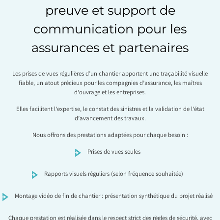
preuve et support de
communication pour les
assurances et partenaires
Les prises de vues régulières d’un chantier apportent une traçabilité visuelle
fiable, un atout précieux pour les compagnies d’assurance, les maîtres
d’ouvrage et les entreprises.
Elles facilitent l’expertise, le constat des sinistres et la validation de l’état
d’avancement des travaux.
Nous offrons des prestations adaptées pour chaque besoin :
Prises de vues seules
Rapports visuels réguliers (selon fréquence souhaitée)
Montage vidéo de fin de chantier : présentation synthétique du projet réalisé
Chaque prestation est réalisée dans le respect strict des règles de sécurité, avec