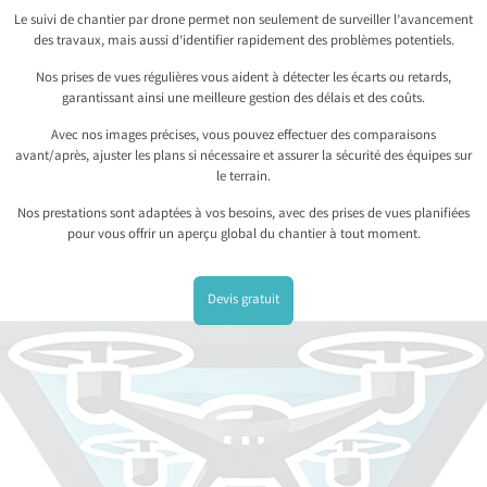
Le suivi de chantier par drone permet non seulement de surveiller l’avancement
des travaux, mais aussi d’identifier rapidement des problèmes potentiels.
Nos prises de vues régulières vous aident à détecter les écarts ou retards,
garantissant ainsi une meilleure gestion des délais et des coûts.
Avec nos images précises, vous pouvez effectuer des comparaisons
avant/après, ajuster les plans si nécessaire et assurer la sécurité des équipes sur
le terrain.
Nos prestations sont adaptées à vos besoins, avec des prises de vues planifiées
pour vous offrir un aperçu global du chantier à tout moment.
Devis gratuit