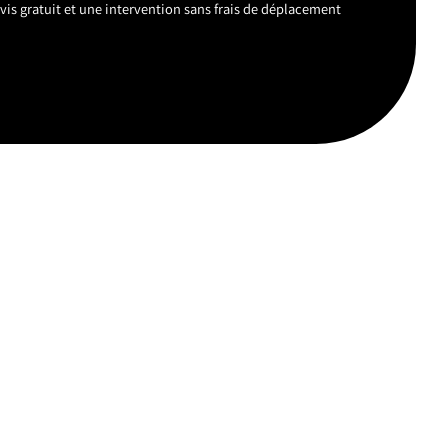
vis gratuit et une intervention sans frais de déplacement