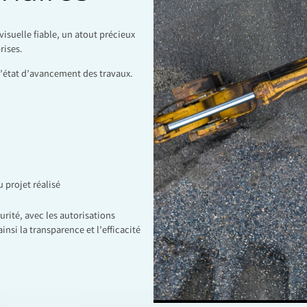
visuelle fiable, un atout précieux
rises.
de l’état d’avancement des travaux.
 projet réalisé
urité, avec les autorisations
nsi la transparence et l’efficacité