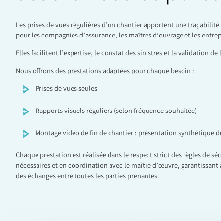
Les prises de vues régulières d’un chantier apportent une traçabilité 
pour les compagnies d’assurance, les maîtres d’ouvrage et les entrep
Elles facilitent l’expertise, le constat des sinistres et la validation 
Nous offrons des prestations adaptées pour chaque besoin :
Prises de vues seules
Rapports visuels réguliers (selon fréquence souhaitée)
Montage vidéo de fin de chantier : présentation synthétique du
Chaque prestation est réalisée dans le respect strict des règles de séc
nécessaires et en coordination avec le maître d’œuvre, garantissant ai
des échanges entre toutes les parties prenantes.