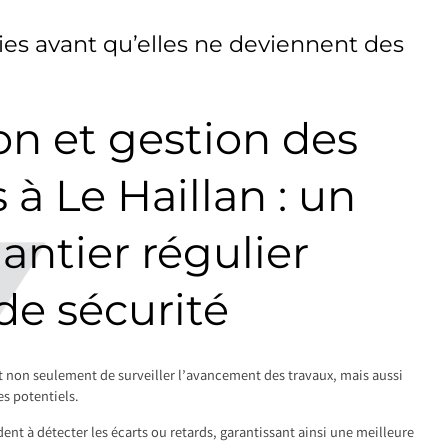
es avant qu’elles ne deviennent des
on et gestion des
à Le Haillan : un
hantier régulier
de sécurité
t non seulement de surveiller l’avancement des travaux, mais aussi
s potentiels.
dent à détecter les écarts ou retards, garantissant ainsi une meilleure