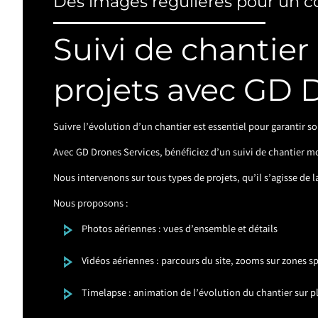
Des images régulières pour un c
Suivi de chantier
projets avec GD 
Suivre l’évolution d’un chantier est essentiel pour garantir 
Avec GD Drones Services, bénéficiez d’un suivi de chantier mo
Nous intervenons sur tous types de projets, qu’il s’agisse de
Nous proposons :
Photos aériennes : vues d’ensemble et détails
Vidéos aériennes : parcours du site, zooms sur zones s
Timelapse : animation de l’évolution du chantier sur 