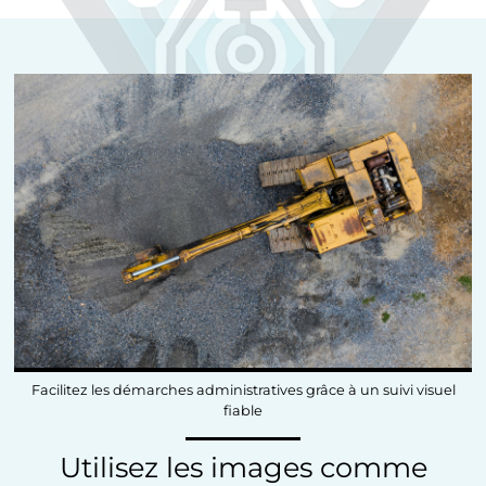
Facilitez les démarches administratives grâce à un suivi visuel
fiable
Utilisez les images comme