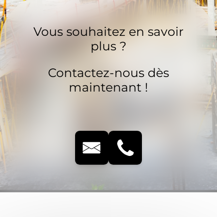
Vous souhaitez en savoir
plus ?
Contactez-nous dès
maintenant !