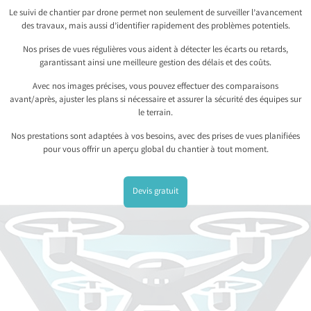
Le suivi de chantier par drone permet non seulement de surveiller l’avancement
des travaux, mais aussi d’identifier rapidement des problèmes potentiels.
Nos prises de vues régulières vous aident à détecter les écarts ou retards,
garantissant ainsi une meilleure gestion des délais et des coûts.
Avec nos images précises, vous pouvez effectuer des comparaisons
avant/après, ajuster les plans si nécessaire et assurer la sécurité des équipes sur
le terrain.
Nos prestations sont adaptées à vos besoins, avec des prises de vues planifiées
pour vous offrir un aperçu global du chantier à tout moment.
Devis gratuit