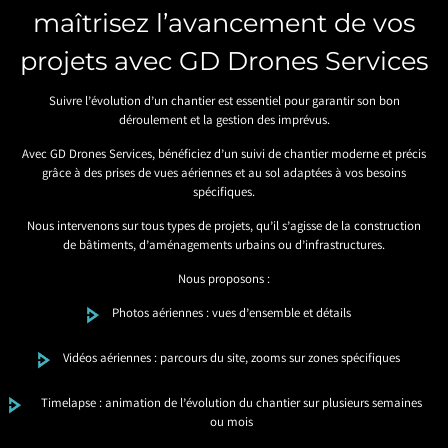
maîtrisez l’avancement de vos
projets avec GD Drones Services
Suivre l’évolution d’un chantier est essentiel pour garantir son bon
déroulement et la gestion des imprévus.
Avec GD Drones Services, bénéficiez d’un suivi de chantier moderne et précis
grâce à des prises de vues aériennes et au sol adaptées à vos besoins
spécifiques.
Nous intervenons sur tous types de projets, qu’il s’agisse de la construction
de bâtiments, d’aménagements urbains ou d’infrastructures.
Nous proposons :
Photos aériennes : vues d’ensemble et détails
Vidéos aériennes : parcours du site, zooms sur zones spécifiques
Timelapse : animation de l’évolution du chantier sur plusieurs semaines
ou mois