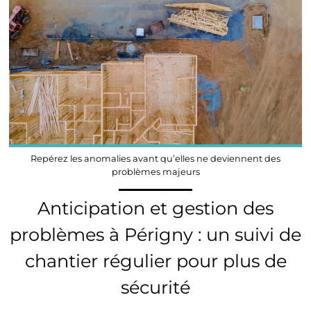
Repérez les anomalies avant qu’elles ne deviennent des
problèmes majeurs
Anticipation et gestion des
problèmes à Périgny : un suivi de
chantier régulier pour plus de
sécurité