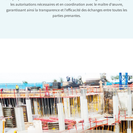
les autorisations nécessaires et en coordination avec le maître d’œuvre,
garantissant ainsi la transparence et l’efficacité des échanges entre toutes les
parties prenantes.