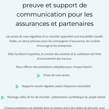
preuve et support de
communication pour les
assurances et partenaires
Les prises de vues régulières d’un chantier apportent une traçabilité visuelle
fiable, un atout précieux pour les compagnies d’assurance, les maîtres
d’ouvrage et les entreprises.
Elles facilitent l’expertise, le constat des sinistres et la validation de l’état
d’avancement des travaux.
Nous offrons des prestations adaptées pour chaque besoin :
Prises de vues seules
Rapports visuels réguliers (selon fréquence souhaitée)
Montage vidéo de fin de chantier : présentation synthétique du projet réalisé
Chaque prestation est réalisée dans le respect strict des règles de sécurité, avec