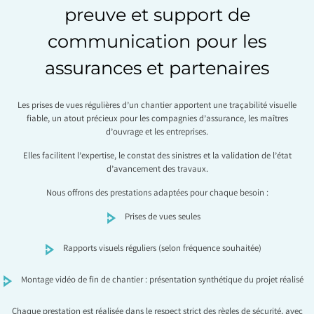
preuve et support de
communication pour les
assurances et partenaires
Les prises de vues régulières d’un chantier apportent une traçabilité visuelle
fiable, un atout précieux pour les compagnies d’assurance, les maîtres
d’ouvrage et les entreprises.
Elles facilitent l’expertise, le constat des sinistres et la validation de l’état
d’avancement des travaux.
Nous offrons des prestations adaptées pour chaque besoin :
Prises de vues seules
Rapports visuels réguliers (selon fréquence souhaitée)
Montage vidéo de fin de chantier : présentation synthétique du projet réalisé
Chaque prestation est réalisée dans le respect strict des règles de sécurité, avec