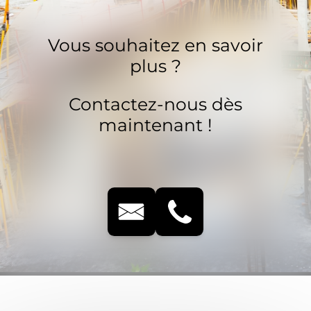
Vous souhaitez en savoir
plus ?
Contactez-nous dès
maintenant !