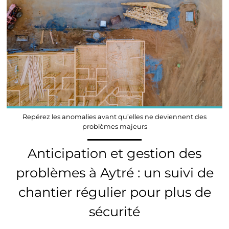
Repérez les anomalies avant qu’elles ne deviennent des
problèmes majeurs
Anticipation et gestion des
problèmes à Aytré : un suivi de
chantier régulier pour plus de
sécurité