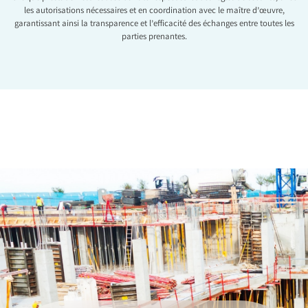
les autorisations nécessaires et en coordination avec le maître d’œuvre,
garantissant ainsi la transparence et l’efficacité des échanges entre toutes les
parties prenantes.