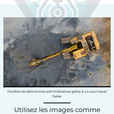
Facilitez les démarches administratives grâce à un suivi visuel
fiable
Utilisez les images comme