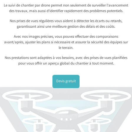
Le suivi de chantier par drone permet non seulement de surveiller l’avancement
des travaux, mais aussi d’identifier rapidement des problèmes potentiels.
Nos prises de vues régulières vous aident à détecter les écarts ou retards,
garantissant ainsi une meilleure gestion des délais et des coûts.
Avec nos images précises, vous pouvez effectuer des comparaisons
avant/après, ajuster les plans si nécessaire et assurer la sécurité des équipes sur
le terrain.
Nos prestations sont adaptées à vos besoins, avec des prises de vues planifiées
pour vous offrir un aperçu global du chantier à tout moment.
Devis gratuit