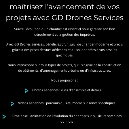
maîtrisez l’avancement de vos
projets avec GD Drones Services
Suivre l’évolution d’un chantier est essentiel pour garantir son bon
déroulement et la gestion des imprévus.
Avec GD Drones Services, bénéficiez d’un suivi de chantier moderne et précis
grâce à des prises de vues aériennes et au sol adaptées à vos besoins
spécifiques.
Nous intervenons sur tous types de projets, qu’il s’agisse de la construction
de bâtiments, d’aménagements urbains ou d’infrastructures.
Nous proposons :
Photos aériennes : vues d’ensemble et détails
Vidéos aériennes : parcours du site, zooms sur zones spécifiques
Timelapse : animation de l’évolution du chantier sur plusieurs semaines
ou mois