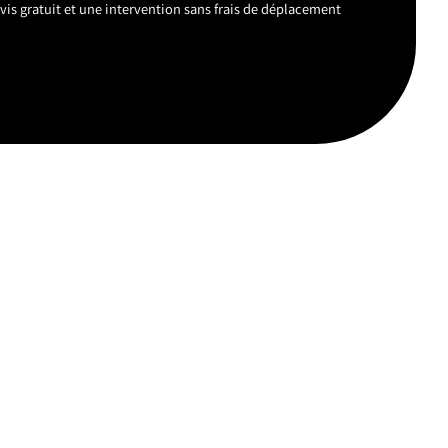
vis gratuit et une intervention sans frais de déplacement