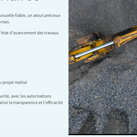
visuelle fiable, un atout précieux
rises.
de l’état d’avancement des travaux.
 projet réalisé
urité, avec les autorisations
nsi la transparence et l’efficacité