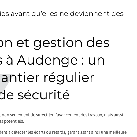
es avant qu’elles ne deviennent des
on et gestion des
 à Audenge : un
hantier régulier
de sécurité
t non seulement de surveiller l’avancement des travaux, mais aussi
s potentiels.
dent à détecter les écarts ou retards, garantissant ainsi une meilleure