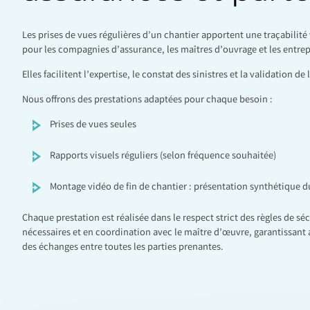
Les prises de vues régulières d’un chantier apportent une traçabilité 
pour les compagnies d’assurance, les maîtres d’ouvrage et les entrep
Elles facilitent l’expertise, le constat des sinistres et la validation 
Nous offrons des prestations adaptées pour chaque besoin :
Prises de vues seules
Rapports visuels réguliers (selon fréquence souhaitée)
Montage vidéo de fin de chantier : présentation synthétique du
Chaque prestation est réalisée dans le respect strict des règles de séc
nécessaires et en coordination avec le maître d’œuvre, garantissant ai
des échanges entre toutes les parties prenantes.