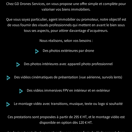
Chez GD Drones Services, on vous propose une offre simple et complète pour
valoriser vos biens immobiliers.
Que vous soyez particulier, agent immobilier ou promoteur, notre objectif est
de vous fournir des visuels professionnels qui mettent en avant le bien sous
tous ses aspects, pour attirer davantage d’acquéreurs.
Nous réalisons, selon vos besoins :
Des photos extérieures par drone
Des photos intérieures avec appareil photo professionnel
Des vidéos cinématiques de présentation (vue aérienne, survols lents)
Des vidéos immersives FPV en intérieur et en extérieur
Le montage vidéo avec transitions, musique, texte ou logo si souhaité
Ces prestations sont proposées à partir de 295 € HT, et le montage vidéo est
disponible en option dès 120 € HT.