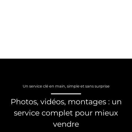
Un service clé en main, simple et sans surprise
Photos, vidéos, montages : un
service complet pour mieux
vendre