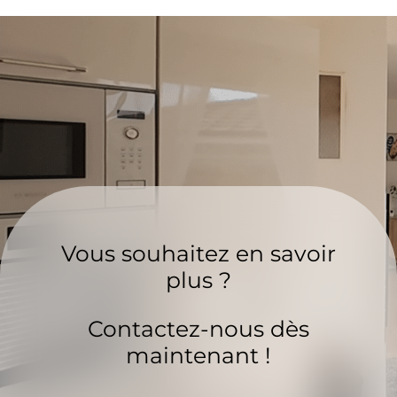
Vous souhaitez en savoir
plus ?
Contactez-nous dès
maintenant !