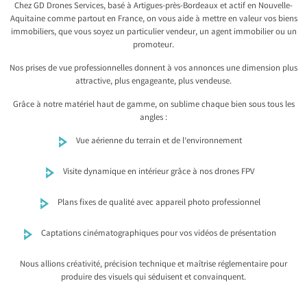
Chez GD Drones Services, basé à Artigues-près-Bordeaux et actif en Nouvelle-
Aquitaine comme partout en France, on vous aide à mettre en valeur vos biens
immobiliers, que vous soyez un particulier vendeur, un agent immobilier ou un
promoteur.
Nos prises de vue professionnelles donnent à vos annonces une dimension plus
attractive, plus engageante, plus vendeuse.
Grâce à notre matériel haut de gamme, on sublime chaque bien sous tous les
angles :
Vue aérienne du terrain et de l’environnement
Visite dynamique en intérieur grâce à nos drones FPV
Plans fixes de qualité avec appareil photo professionnel
Captations cinématographiques pour vos vidéos de présentation
Nous allions créativité, précision technique et maîtrise réglementaire pour
produire des visuels qui séduisent et convainquent.