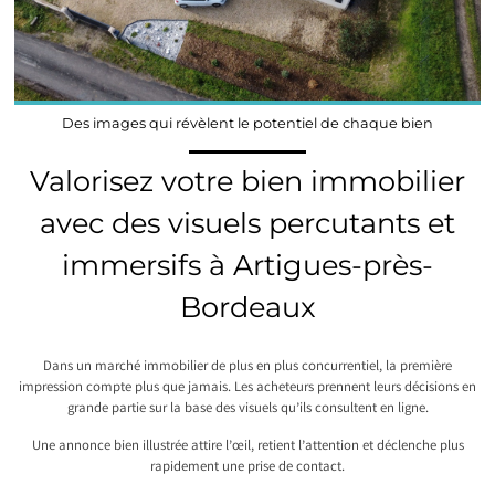
Des images qui révèlent le potentiel de chaque bien
Valorisez votre bien immobilier
avec des visuels percutants et
immersifs à Artigues-près-
Bordeaux
Dans un marché immobilier de plus en plus concurrentiel, la première
impression compte plus que jamais. Les acheteurs prennent leurs décisions en
grande partie sur la base des visuels qu’ils consultent en ligne.
Une annonce bien illustrée attire l’œil, retient l’attention et déclenche plus
rapidement une prise de contact.