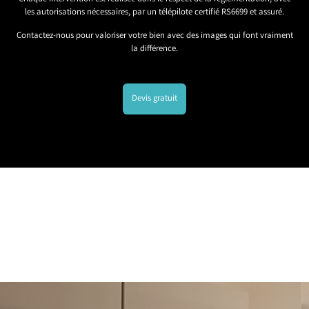
les autorisations nécessaires, par un télépilote certifié RS6699 et assuré.
Contactez-nous pour valoriser votre bien avec des images qui font vraiment
la différence.
Devis gratuit