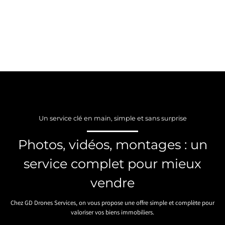
Un service clé en main, simple et sans surprise
Photos, vidéos, montages : un
service complet pour mieux
vendre
Chez GD Drones Services, on vous propose une offre simple et complète pour
valoriser vos biens immobiliers.