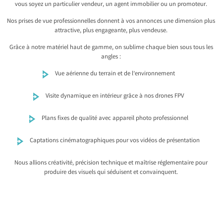
vous soyez un particulier vendeur, un agent immobilier ou un promoteur.
Nos prises de vue professionnelles donnent à vos annonces une dimension plus
attractive, plus engageante, plus vendeuse.
Grâce à notre matériel haut de gamme, on sublime chaque bien sous tous les
angles :
Vue aérienne du terrain et de l’environnement
Visite dynamique en intérieur grâce à nos drones FPV
Plans fixes de qualité avec appareil photo professionnel
Captations cinématographiques pour vos vidéos de présentation
Nous allions créativité, précision technique et maîtrise réglementaire pour
produire des visuels qui séduisent et convainquent.