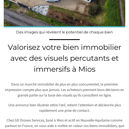
Des images qui révèlent le potentiel de chaque bien
Valorisez votre bien immobilier
avec des visuels percutants et
immersifs à Mios
Dans un marché immobilier de plus en plus concurrentiel, la première
impression compte plus que jamais. Les acheteurs prennent leurs décisions en
grande partie sur la base des visuels qu’ils consultent en ligne.
Une annonce bien illustrée attire l’œil, retient l’attention et déclenche plus
rapidement une prise de contact.
Chez GD Drones Services, basé à Mios et actif en Nouvelle-Aquitaine comme
partout en France, on vous aide à mettre en valeur vos biens immobiliers, que