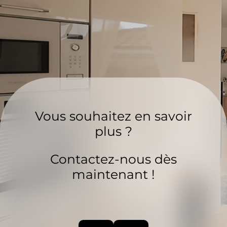
Vous souhaitez en savoir
plus ?
Contactez-nous dès
maintenant !