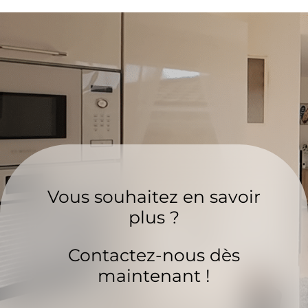
Vous souhaitez en savoir
plus ?
Contactez-nous dès
maintenant !