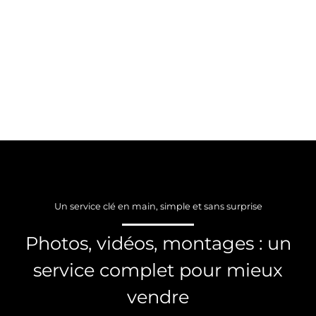
Un service clé en main, simple et sans surprise
Photos, vidéos, montages : un
service complet pour mieux
vendre