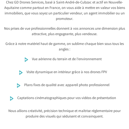
Chez GD Drones Services, basé à Saint-André-de-Cubzac et actif en Nouvelle-
Aquitaine comme partout en France, on vous aide à mettre en valeur vos biens
immobiliers, que vous soyez un particulier vendeur, un agent immobilier ou un
promoteur.
Nos prises de vue professionnelles donnent à vos annonces une dimension plus
attractive, plus engageante, plus vendeuse.
Grâce à notre matériel haut de gamme, on sublime chaque bien sous tous les
angles :
Vue aérienne du terrain et de l’environnement
Visite dynamique en intérieur grâce à nos drones FPV
Plans fixes de qualité avec appareil photo professionnel
Captations cinématographiques pour vos vidéos de présentation
Nous allions créativité, précision technique et maîtrise réglementaire pour
produire des visuels qui séduisent et convainquent.