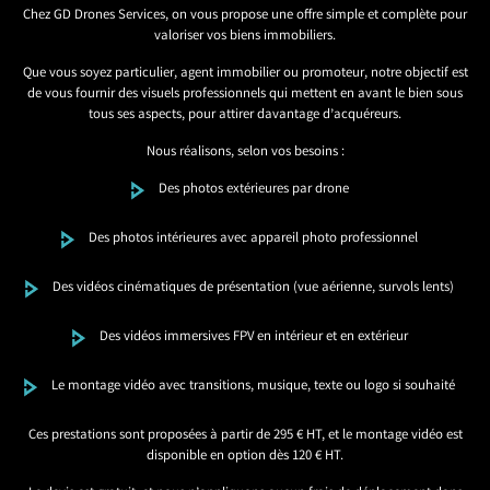
Chez GD Drones Services, on vous propose une offre simple et complète pour
valoriser vos biens immobiliers.
Que vous soyez particulier, agent immobilier ou promoteur, notre objectif est
de vous fournir des visuels professionnels qui mettent en avant le bien sous
tous ses aspects, pour attirer davantage d’acquéreurs.
Nous réalisons, selon vos besoins :
Des photos extérieures par drone
Des photos intérieures avec appareil photo professionnel
Des vidéos cinématiques de présentation (vue aérienne, survols lents)
Des vidéos immersives FPV en intérieur et en extérieur
Le montage vidéo avec transitions, musique, texte ou logo si souhaité
Ces prestations sont proposées à partir de 295 € HT, et le montage vidéo est
disponible en option dès 120 € HT.