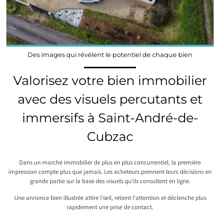
Des images qui révèlent le potentiel de chaque bien
Valorisez votre bien immobilier
avec des visuels percutants et
immersifs à Saint-André-de-
Cubzac
Dans un marché immobilier de plus en plus concurrentiel, la première
impression compte plus que jamais. Les acheteurs prennent leurs décisions en
grande partie sur la base des visuels qu’ils consultent en ligne.
Une annonce bien illustrée attire l’œil, retient l’attention et déclenche plus
rapidement une prise de contact.