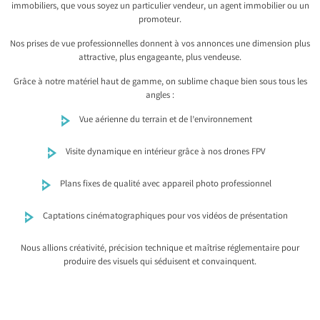
immobiliers, que vous soyez un particulier vendeur, un agent immobilier ou un
promoteur.
Nos prises de vue professionnelles donnent à vos annonces une dimension plus
attractive, plus engageante, plus vendeuse.
Grâce à notre matériel haut de gamme, on sublime chaque bien sous tous les
angles :
Vue aérienne du terrain et de l’environnement
Visite dynamique en intérieur grâce à nos drones FPV
Plans fixes de qualité avec appareil photo professionnel
Captations cinématographiques pour vos vidéos de présentation
Nous allions créativité, précision technique et maîtrise réglementaire pour
produire des visuels qui séduisent et convainquent.