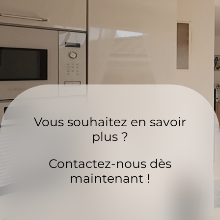
Vous souhaitez en savoir
plus ?
Contactez-nous dès
maintenant !