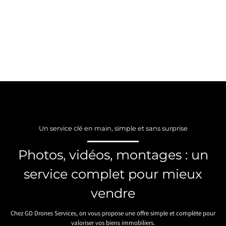
Un service clé en main, simple et sans surprise
Photos, vidéos, montages : un
service complet pour mieux
vendre
Chez GD Drones Services, on vous propose une offre simple et complète pour
valoriser vos biens immobiliers.