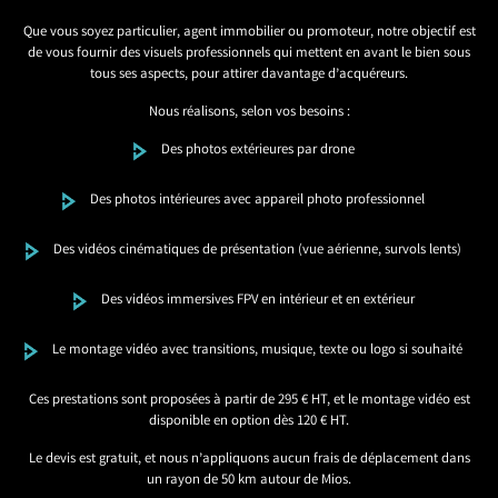
Que vous soyez particulier, agent immobilier ou promoteur, notre objectif est
de vous fournir des visuels professionnels qui mettent en avant le bien sous
tous ses aspects, pour attirer davantage d’acquéreurs.
Nous réalisons, selon vos besoins :
Des photos extérieures par drone
Des photos intérieures avec appareil photo professionnel
Des vidéos cinématiques de présentation (vue aérienne, survols lents)
Des vidéos immersives FPV en intérieur et en extérieur
Le montage vidéo avec transitions, musique, texte ou logo si souhaité
Ces prestations sont proposées à partir de 295 € HT, et le montage vidéo est
disponible en option dès 120 € HT.
Le devis est gratuit, et nous n’appliquons aucun frais de déplacement dans
un rayon de 50 km autour de Mios.