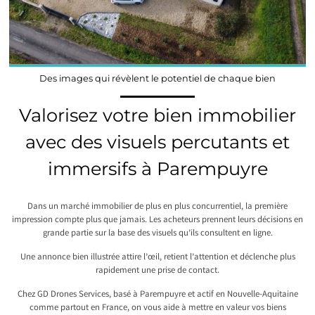
Des images qui révèlent le potentiel de chaque bien
Valorisez votre bien immobilier
avec des visuels percutants et
immersifs à Parempuyre
Dans un marché immobilier de plus en plus concurrentiel, la première
impression compte plus que jamais. Les acheteurs prennent leurs décisions en
grande partie sur la base des visuels qu’ils consultent en ligne.
Une annonce bien illustrée attire l’œil, retient l’attention et déclenche plus
rapidement une prise de contact.
Chez GD Drones Services, basé à Parempuyre et actif en Nouvelle-Aquitaine
comme partout en France, on vous aide à mettre en valeur vos biens