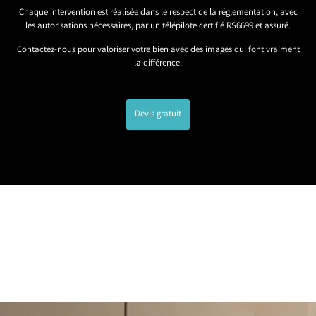
Chaque intervention est réalisée dans le respect de la réglementation, avec
les autorisations nécessaires, par un télépilote certifié RS6699 et assuré.
Contactez-nous pour valoriser votre bien avec des images qui font vraiment
la différence.
Devis gratuit