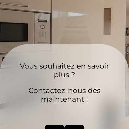
Vous souhaitez en savoir
plus ?
Contactez-nous dès
maintenant !