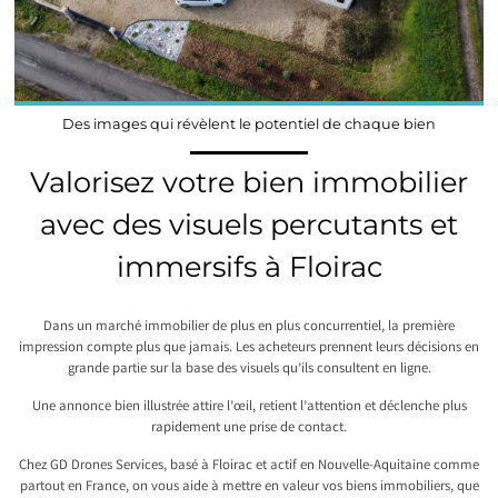
Des images qui révèlent le potentiel de chaque bien
Valorisez votre bien immobilier
avec des visuels percutants et
immersifs à Floirac
Dans un marché immobilier de plus en plus concurrentiel, la première
impression compte plus que jamais. Les acheteurs prennent leurs décisions en
grande partie sur la base des visuels qu’ils consultent en ligne.
Une annonce bien illustrée attire l’œil, retient l’attention et déclenche plus
rapidement une prise de contact.
Chez GD Drones Services, basé à Floirac et actif en Nouvelle-Aquitaine comme
partout en France, on vous aide à mettre en valeur vos biens immobiliers, que