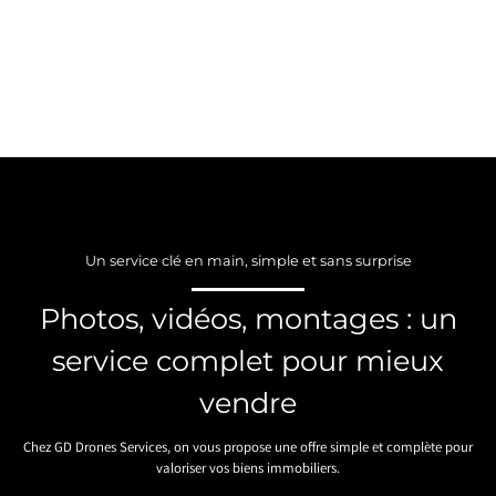
Un service clé en main, simple et sans surprise
Photos, vidéos, montages : un
service complet pour mieux
vendre
Chez GD Drones Services, on vous propose une offre simple et complète pour
valoriser vos biens immobiliers.