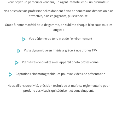
vous soyez un particulier vendeur, un agent immobilier ou un promoteur.
Nos prises de vue professionnelles donnent à vos annonces une dimension plus
attractive, plus engageante, plus vendeuse.
Grâce à notre matériel haut de gamme, on sublime chaque bien sous tous les
angles :
Vue aérienne du terrain et de l’environnement
Visite dynamique en intérieur grâce à nos drones FPV
Plans fixes de qualité avec appareil photo professionnel
Captations cinématographiques pour vos vidéos de présentation
Nous allions créativité, précision technique et maîtrise réglementaire pour
produire des visuels qui séduisent et convainquent.