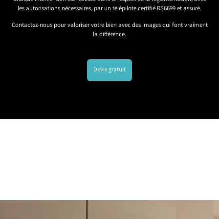
les autorisations nécessaires, par un télépilote certifié RS6699 et assuré.
Contactez-nous pour valoriser votre bien avec des images qui font vraiment
la différence.
Devis gratuit