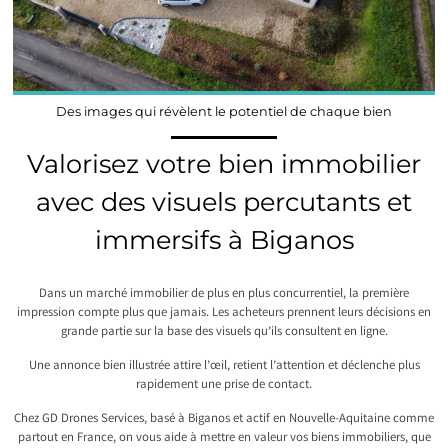
Des images qui révèlent le potentiel de chaque bien
Valorisez votre bien immobilier
avec des visuels percutants et
immersifs à Biganos
Dans un marché immobilier de plus en plus concurrentiel, la première
impression compte plus que jamais. Les acheteurs prennent leurs décisions en
grande partie sur la base des visuels qu’ils consultent en ligne.
Une annonce bien illustrée attire l’œil, retient l’attention et déclenche plus
rapidement une prise de contact.
Chez GD Drones Services, basé à Biganos et actif en Nouvelle-Aquitaine comme
partout en France, on vous aide à mettre en valeur vos biens immobiliers, que