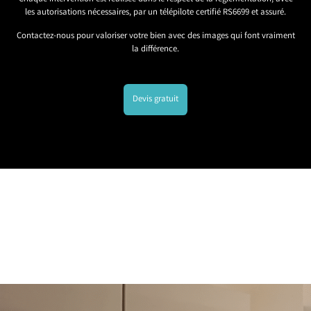
les autorisations nécessaires, par un télépilote certifié RS6699 et assuré.
Contactez-nous pour valoriser votre bien avec des images qui font vraiment
la différence.
Devis gratuit