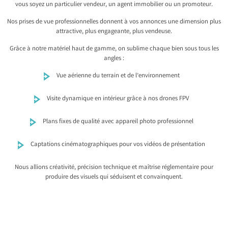
vous soyez un particulier vendeur, un agent immobilier ou un promoteur.
Nos prises de vue professionnelles donnent à vos annonces une dimension plus
attractive, plus engageante, plus vendeuse.
Grâce à notre matériel haut de gamme, on sublime chaque bien sous tous les
angles :
Vue aérienne du terrain et de l’environnement
Visite dynamique en intérieur grâce à nos drones FPV
Plans fixes de qualité avec appareil photo professionnel
Captations cinématographiques pour vos vidéos de présentation
Nous allions créativité, précision technique et maîtrise réglementaire pour
produire des visuels qui séduisent et convainquent.