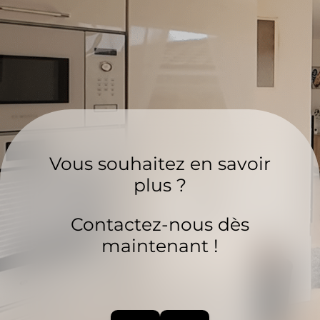
Vous souhaitez en savoir
plus ?
Contactez-nous dès
maintenant !