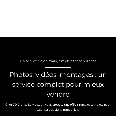
Un service clé en main, simple et sans surprise
Photos, vidéos, montages : un
service complet pour mieux
vendre
Chez GD Drones Services, on vous propose une offre simple et complète pour
valoriser vos biens immobiliers.