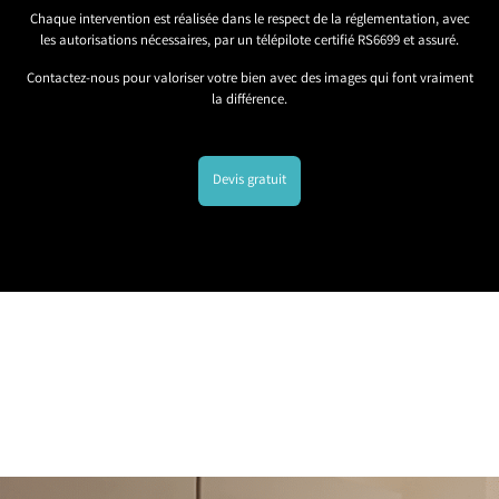
Chaque intervention est réalisée dans le respect de la réglementation, avec
les autorisations nécessaires, par un télépilote certifié RS6699 et assuré.
Contactez-nous pour valoriser votre bien avec des images qui font vraiment
la différence.
Devis gratuit