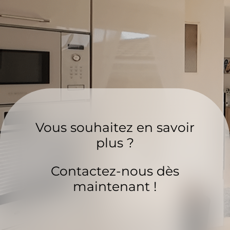
Vous souhaitez en savoir
plus ?
Contactez-nous dès
maintenant !