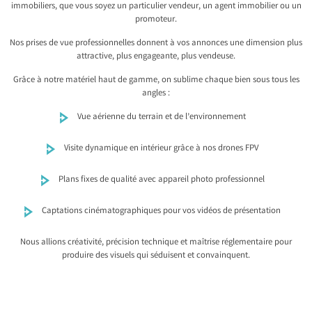
immobiliers, que vous soyez un particulier vendeur, un agent immobilier ou un
promoteur.
Nos prises de vue professionnelles donnent à vos annonces une dimension plus
attractive, plus engageante, plus vendeuse.
Grâce à notre matériel haut de gamme, on sublime chaque bien sous tous les
angles :
Vue aérienne du terrain et de l’environnement
Visite dynamique en intérieur grâce à nos drones FPV
Plans fixes de qualité avec appareil photo professionnel
Captations cinématographiques pour vos vidéos de présentation
Nous allions créativité, précision technique et maîtrise réglementaire pour
produire des visuels qui séduisent et convainquent.