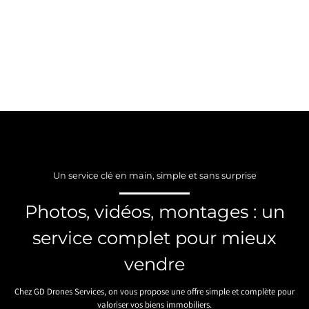
Un service clé en main, simple et sans surprise
Photos, vidéos, montages : un
service complet pour mieux
vendre
Chez GD Drones Services, on vous propose une offre simple et complète pour
valoriser vos biens immobiliers.