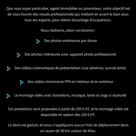
Que vous soyez particulier, agent immobilier ou promoteur, notre objectif est
de vous fournir des visuels professionnels qui mettent en avant le bien sous
tous ses aspects, pour attirer davantage d’acquéreurs.
Nous réalisons, selon vos besoins :
Des photos extérieures par drone
Des photos intérieures avec appareil photo professionnel
Des vidéos cinématiques de présentation (vue aérienne, survols lents)
Des vidéos immersives FPV en intérieur et en extérieur
Le montage vidéo avec transitions, musique, texte ou logo si souhaité
Ces prestations sont proposées à partir de 295 € HT, et le montage vidéo est
disponible en option dès 120 € HT.
Le devis est gratuit, et nous n’appliquons aucun frais de déplacement dans
un rayon de 50 km autour de Mios.