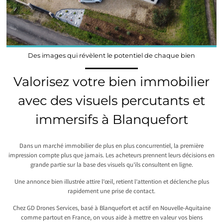
Des images qui révèlent le potentiel de chaque bien
Valorisez votre bien immobilier
avec des visuels percutants et
immersifs à Blanquefort
Dans un marché immobilier de plus en plus concurrentiel, la première
impression compte plus que jamais. Les acheteurs prennent leurs décisions en
grande partie sur la base des visuels qu’ils consultent en ligne.
Une annonce bien illustrée attire l’œil, retient l’attention et déclenche plus
rapidement une prise de contact.
Chez GD Drones Services, basé à Blanquefort et actif en Nouvelle-Aquitaine
comme partout en France, on vous aide à mettre en valeur vos biens