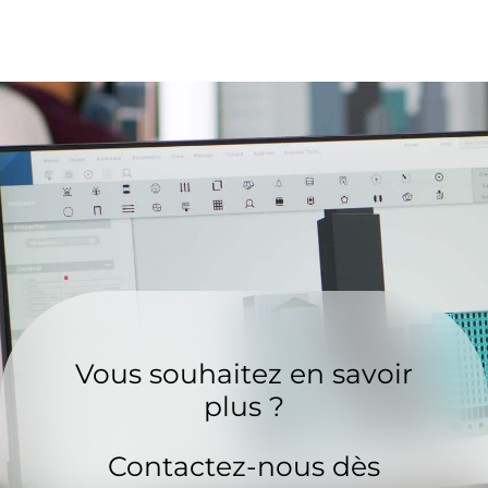
Vous souhaitez en savoir
plus ?
Contactez-nous dès