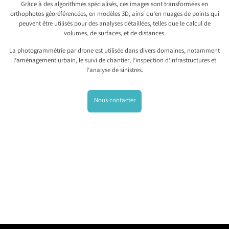
Grâce à des algorithmes spécialisés, ces images sont transformées en
orthophotos géoréférencées, en modèles 3D, ainsi qu’en nuages de points qui
peuvent être utilisés pour des analyses détaillées, telles que le calcul de
volumes, de surfaces, et de distances.
La photogrammétrie par drone est utilisée dans divers domaines, notamment
l’aménagement urbain, le suivi de chantier, l’inspection d’infrastructures et
l’analyse de sinistres.
Nous contacter