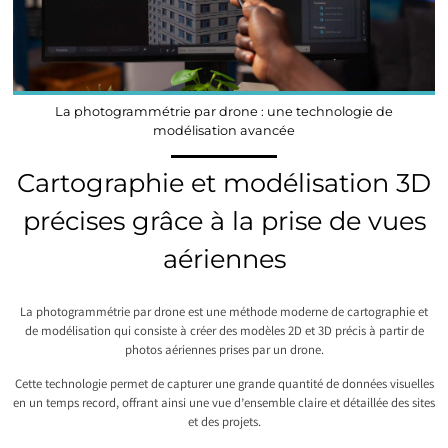
La photogrammétrie par drone : une technologie de
modélisation avancée
Cartographie et modélisation 3D
précises grâce à la prise de vues
aériennes
La photogrammétrie par drone est une méthode moderne de cartographie et
de modélisation qui consiste à créer des modèles 2D et 3D précis à partir de
photos aériennes prises par un drone.
Cette technologie permet de capturer une grande quantité de données visuelles
en un temps record, offrant ainsi une vue d’ensemble claire et détaillée des sites
et des projets.