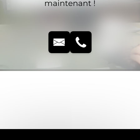
maintenant !