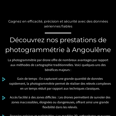
Gagnez en efficacité, précision et sécurité avec des données
aériennes fiables
Découvrez nos prestations de
photogrammétrie à Angoulême
La photogrammétrie par drone offre de nombreux avantages par rapport
aux méthodes de cartographie traditionnelles. Voici quelques-uns des
bénéfices majeurs :
Gain de temps : En capturant une grande quantité de données
rapidement, la photogrammétrie permet de réaliser des relevés complexes
en un temps réduit par rapport aux techniques classiques.
Accès facilité à des zones difficiles : Les drones permettent de survoler des
zones inaccessibles, éloignées ou dangereuses, offrant ainsi une grande
flexibilité dans les relevés.