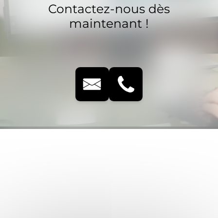
Contactez-nous dès
maintenant !