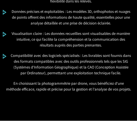
flexibilité dans les relevés.
Données précises et exploitables : Les modèles 3D, orthophotos et nuages
de points offrent des informations de haute qualité, essentielles pour une
analyse détaillée et une prise de décision éclairée.
Visualisation claire : Les données recueillies sont visualisables de manière
intuitive, ce qui facilite la compréhension et la communication des
résultats auprès des parties prenantes.
Compatibilité avec des logiciels spécialisés : Les livrables sont fournis dans
des formats compatibles avec des outils professionnels tels que les SIG
(Systèmes d’Information Géographique) et la CAO (Conception Assistée
par Ordinateur), permettant une exploitation technique facile.
En choisissant la photogrammétrie par drone, vous bénéficiez d’une
méthode efficace, rapide et précise pour la gestion et l’analyse de vos projets.