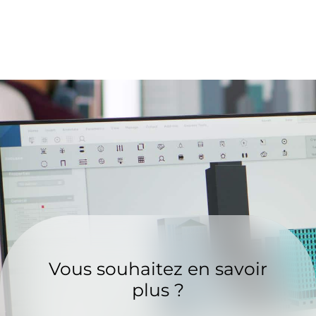
Vous souhaitez en savoir
plus ?