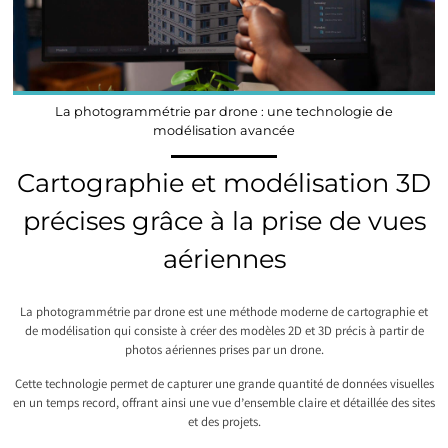
La photogrammétrie par drone : une technologie de
modélisation avancée
Cartographie et modélisation 3D
précises grâce à la prise de vues
aériennes
La photogrammétrie par drone est une méthode moderne de cartographie et
de modélisation qui consiste à créer des modèles 2D et 3D précis à partir de
photos aériennes prises par un drone.
Cette technologie permet de capturer une grande quantité de données visuelles
en un temps record, offrant ainsi une vue d’ensemble claire et détaillée des sites
et des projets.