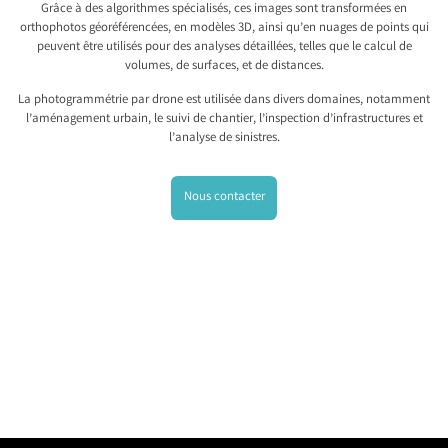
Grâce à des algorithmes spécialisés, ces images sont transformées en
orthophotos géoréférencées, en modèles 3D, ainsi qu’en nuages de points qui
peuvent être utilisés pour des analyses détaillées, telles que le calcul de
volumes, de surfaces, et de distances.
La photogrammétrie par drone est utilisée dans divers domaines, notamment
l’aménagement urbain, le suivi de chantier, l’inspection d’infrastructures et
l’analyse de sinistres.
Nous contacter