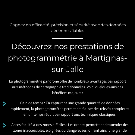
Gagnez en efficacité, précision et sécurité avec des données
aériennes fiables
Découvrez nos prestations de
photogrammétrie à Martignas-
sur-Jalle
La photogrammétrie par drone offre de nombreux avantages par rapport
aux méthodes de cartographie traditionnelles. Voici quelques-uns des
bénéfices majeurs :
Gain de temps : En capturant une grande quantité de données
rapidement, la photogrammétrie permet de réaliser des relevés complexes
en un temps réduit par rapport aux techniques classiques.
Accès facilité à des zones difficiles : Les drones permettent de survoler des
zones inaccessibles, éloignées ou dangereuses, offrant ainsi une grande