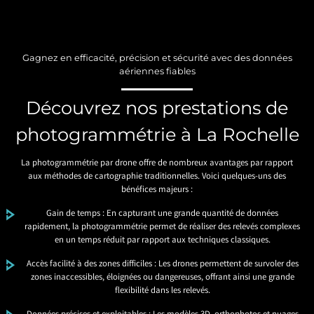
Gagnez en efficacité, précision et sécurité avec des données
aériennes fiables
Découvrez nos prestations de
photogrammétrie à La Rochelle
La photogrammétrie par drone offre de nombreux avantages par rapport
aux méthodes de cartographie traditionnelles. Voici quelques-uns des
bénéfices majeurs :
Gain de temps : En capturant une grande quantité de données
rapidement, la photogrammétrie permet de réaliser des relevés complexes
en un temps réduit par rapport aux techniques classiques.
Accès facilité à des zones difficiles : Les drones permettent de survoler des
zones inaccessibles, éloignées ou dangereuses, offrant ainsi une grande
flexibilité dans les relevés.