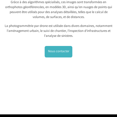
Grâce à des algorithmes spécialisés, ces images sont transformées en
orthophotos géoréférencées, en modèles 3D, ainsi qu’en nuages de points qui
peuvent être utilisés pour des analyses détaillées, telles que le calcul de
volumes, de surfaces, et de distances.
La photogrammétrie par drone est utilisée dans divers domaines, notamment
l’aménagement urbain, le suivi de chantier, l’inspection d’infrastructures et
l’analyse de sinistres.
Nous contacter