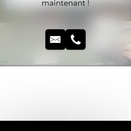
maintenant !