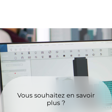
Vous souhaitez en savoir
plus ?