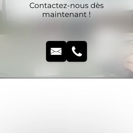
Contactez-nous dès
maintenant !