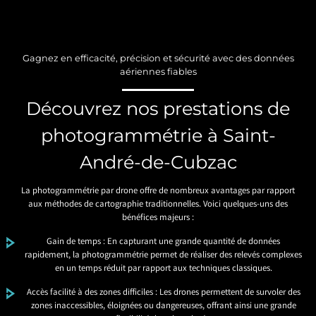
Gagnez en efficacité, précision et sécurité avec des données
aériennes fiables
Découvrez nos prestations de
photogrammétrie à Saint-
André-de-Cubzac
La photogrammétrie par drone offre de nombreux avantages par rapport
aux méthodes de cartographie traditionnelles. Voici quelques-uns des
bénéfices majeurs :
Gain de temps : En capturant une grande quantité de données
rapidement, la photogrammétrie permet de réaliser des relevés complexes
en un temps réduit par rapport aux techniques classiques.
Accès facilité à des zones difficiles : Les drones permettent de survoler des
zones inaccessibles, éloignées ou dangereuses, offrant ainsi une grande