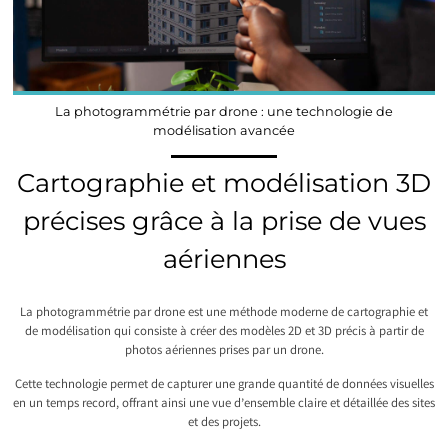
La photogrammétrie par drone : une technologie de
modélisation avancée
Cartographie et modélisation 3D
précises grâce à la prise de vues
aériennes
La photogrammétrie par drone est une méthode moderne de cartographie et
de modélisation qui consiste à créer des modèles 2D et 3D précis à partir de
photos aériennes prises par un drone.
Cette technologie permet de capturer une grande quantité de données visuelles
en un temps record, offrant ainsi une vue d’ensemble claire et détaillée des sites
et des projets.