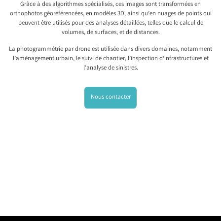
Grâce à des algorithmes spécialisés, ces images sont transformées en
orthophotos géoréférencées, en modèles 3D, ainsi qu’en nuages de points qui
peuvent être utilisés pour des analyses détaillées, telles que le calcul de
volumes, de surfaces, et de distances.
La photogrammétrie par drone est utilisée dans divers domaines, notamment
l’aménagement urbain, le suivi de chantier, l’inspection d’infrastructures et
l’analyse de sinistres.
Nous contacter