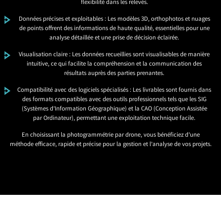
flexibilité dans les relevés.
Données précises et exploitables : Les modèles 3D, orthophotos et nuages
de points offrent des informations de haute qualité, essentielles pour une
analyse détaillée et une prise de décision éclairée.
Visualisation claire : Les données recueillies sont visualisables de manière
intuitive, ce qui facilite la compréhension et la communication des
résultats auprès des parties prenantes.
Compatibilité avec des logiciels spécialisés : Les livrables sont fournis dans
des formats compatibles avec des outils professionnels tels que les SIG
(Systèmes d’Information Géographique) et la CAO (Conception Assistée
par Ordinateur), permettant une exploitation technique facile.
En choisissant la photogrammétrie par drone, vous bénéficiez d’une
méthode efficace, rapide et précise pour la gestion et l’analyse de vos projets.