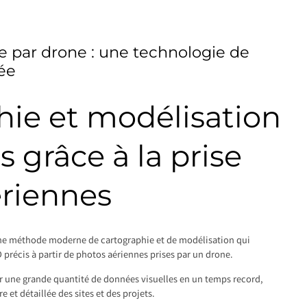
 par drone : une technologie de
ée
hie et modélisation
s grâce à la prise
ériennes
ne méthode moderne de cartographie et de modélisation qui
 précis à partir de photos aériennes prises par un drone.
r une grande quantité de données visuelles en un temps record,
e et détaillée des sites et des projets.