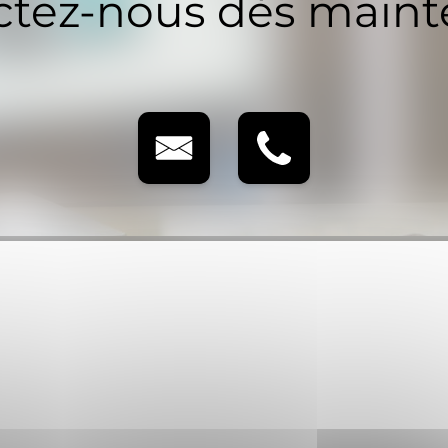
tez-nous dès maint