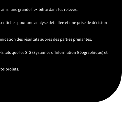
ainsi une grande flexibilité dans les relevés.
entielles pour une analyse détaillée et une prise de décision
unication des résultats auprès des parties prenantes.
nels tels que les SIG (Systèmes d’Information Géographique) et
os projets.