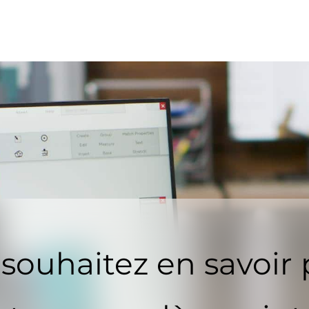
souhaitez en savoir 