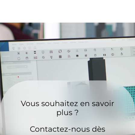
Vous souhaitez en savoir
plus ?
Contactez-nous dès