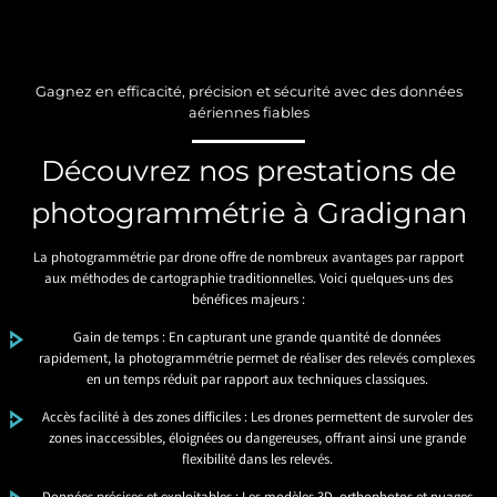
Gagnez en efficacité, précision et sécurité avec des données
aériennes fiables
Découvrez nos prestations de
photogrammétrie à Gradignan
La photogrammétrie par drone offre de nombreux avantages par rapport
aux méthodes de cartographie traditionnelles. Voici quelques-uns des
bénéfices majeurs :
Gain de temps : En capturant une grande quantité de données
rapidement, la photogrammétrie permet de réaliser des relevés complexes
en un temps réduit par rapport aux techniques classiques.
Accès facilité à des zones difficiles : Les drones permettent de survoler des
zones inaccessibles, éloignées ou dangereuses, offrant ainsi une grande
flexibilité dans les relevés.