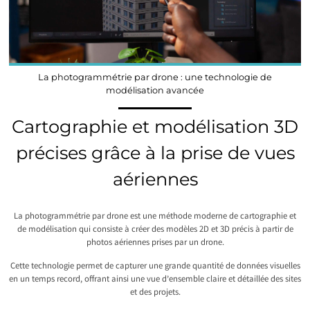
La photogrammétrie par drone : une technologie de
modélisation avancée
Cartographie et modélisation 3D
précises grâce à la prise de vues
aériennes
La photogrammétrie par drone est une méthode moderne de cartographie et
de modélisation qui consiste à créer des modèles 2D et 3D précis à partir de
photos aériennes prises par un drone.
Cette technologie permet de capturer une grande quantité de données visuelles
en un temps record, offrant ainsi une vue d’ensemble claire et détaillée des sites
et des projets.