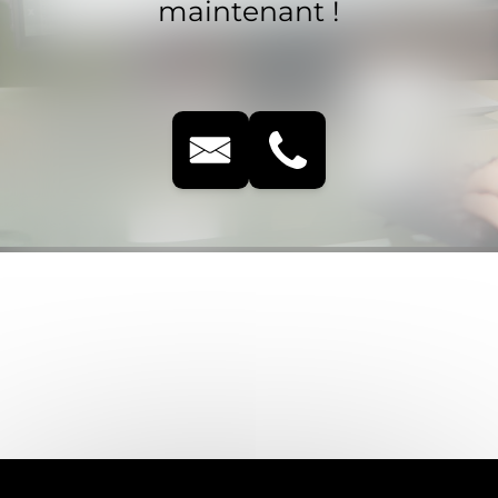
maintenant !