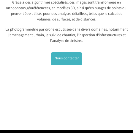
Grâce à des algorithmes spécialisés, ces images sont transformées en
orthophotos géoréférencées, en modèles 3D, ainsi qu’en nuages de points qui
peuvent être utilisés pour des analyses détaillées, telles que le calcul de
volumes, de surfaces, et de distances.
La photogrammétrie par drone est utilisée dans divers domaines, notamment
l’aménagement urbain, le suivi de chantier, l’inspection d’infrastructures et
l’analyse de sinistres.
Nous contacter