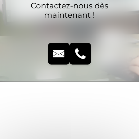
Contactez-nous dès
maintenant !