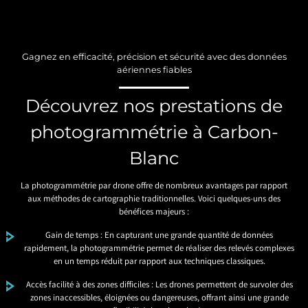
Gagnez en efficacité, précision et sécurité avec des données
aériennes fiables
Découvrez nos prestations de
photogrammétrie à Carbon-
Blanc
La photogrammétrie par drone offre de nombreux avantages par rapport
aux méthodes de cartographie traditionnelles. Voici quelques-uns des
bénéfices majeurs :
Gain de temps : En capturant une grande quantité de données
rapidement, la photogrammétrie permet de réaliser des relevés complexes
en un temps réduit par rapport aux techniques classiques.
Accès facilité à des zones difficiles : Les drones permettent de survoler des
zones inaccessibles, éloignées ou dangereuses, offrant ainsi une grande