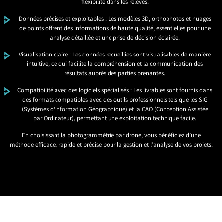
flexibilité dans les relevés.
Données précises et exploitables : Les modèles 3D, orthophotos et nuages
de points offrent des informations de haute qualité, essentielles pour une
analyse détaillée et une prise de décision éclairée.
Visualisation claire : Les données recueillies sont visualisables de manière
intuitive, ce qui facilite la compréhension et la communication des
résultats auprès des parties prenantes.
Compatibilité avec des logiciels spécialisés : Les livrables sont fournis dans
des formats compatibles avec des outils professionnels tels que les SIG
(Systèmes d’Information Géographique) et la CAO (Conception Assistée
par Ordinateur), permettant une exploitation technique facile.
En choisissant la photogrammétrie par drone, vous bénéficiez d’une
méthode efficace, rapide et précise pour la gestion et l’analyse de vos projets.