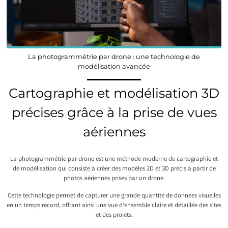
La photogrammétrie par drone : une technologie de
modélisation avancée
Cartographie et modélisation 3D
précises grâce à la prise de vues
aériennes
La photogrammétrie par drone est une méthode moderne de cartographie et
de modélisation qui consiste à créer des modèles 2D et 3D précis à partir de
photos aériennes prises par un drone.
Cette technologie permet de capturer une grande quantité de données visuelles
en un temps record, offrant ainsi une vue d’ensemble claire et détaillée des sites
et des projets.