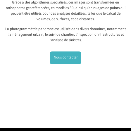
Grâce à des algorithmes spécialisés, ces images sont transformées en
orthophotos géoréférencées, en modèles 3D, ainsi qu’en nuages de points qui
peuvent être utilisés pour des analyses détaillées, telles que le calcul de
volumes, de surfaces, et de distances.
La photogrammétrie par drone est utilisée dans divers domaines, notamment
l’aménagement urbain, le suivi de chantier, l’inspection d’infrastructures et
l’analyse de sinistres.
Nous contacter