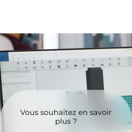
Vous souhaitez en savoir
plus ?