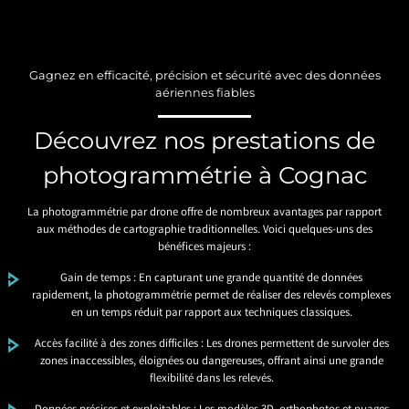
Gagnez en efficacité, précision et sécurité avec des données
aériennes fiables
Découvrez nos prestations de
photogrammétrie à Cognac
La photogrammétrie par drone offre de nombreux avantages par rapport
aux méthodes de cartographie traditionnelles. Voici quelques-uns des
bénéfices majeurs :
Gain de temps : En capturant une grande quantité de données
rapidement, la photogrammétrie permet de réaliser des relevés complexes
en un temps réduit par rapport aux techniques classiques.
Accès facilité à des zones difficiles : Les drones permettent de survoler des
zones inaccessibles, éloignées ou dangereuses, offrant ainsi une grande
flexibilité dans les relevés.