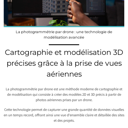
La photogrammétrie par drone : une technologie de
modélisation avancée
Cartographie et modélisation 3D
précises grâce à la prise de vues
aériennes
La photogrammétrie par drone est une méthode moderne de cartographie et
de modélisation qui consiste à créer des modèles 2D et 3D précis à partir de
photos aériennes prises par un drone.
Cette technologie permet de capturer une grande quantité de données visuelles
en un temps record, offrant ainsi une vue d’ensemble claire et détaillée des sites
et des projets.