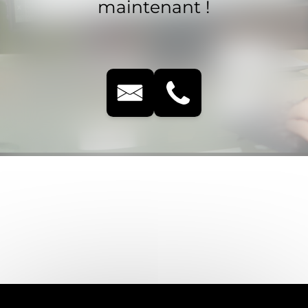
maintenant !