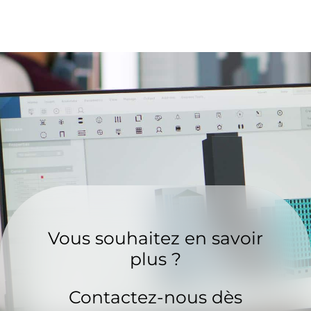
Vous souhaitez en savoir
plus ?
Contactez-nous dès