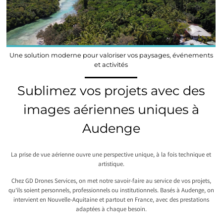
Une solution moderne pour valoriser vos paysages, événements
et activités
Sublimez vos projets avec des
images aériennes uniques à
Audenge
La prise de vue aérienne ouvre une perspective unique, à la fois technique et
artistique.
Chez GD Drones Services, on met notre savoir-faire au service de vos projets,
qu’ils soient personnels, professionnels ou institutionnels. Basés à Audenge, on
intervient en Nouvelle-Aquitaine et partout en France, avec des prestations
adaptées à chaque besoin.