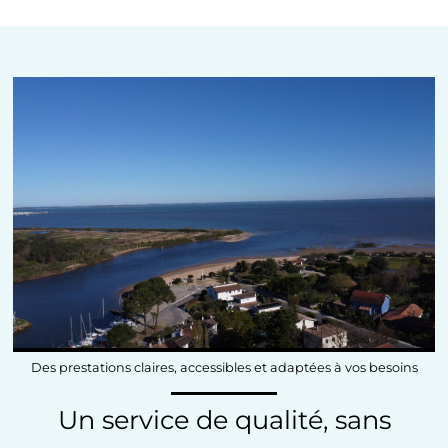
Des prestations claires, accessibles et adaptées à vos besoins
Un service de qualité, sans