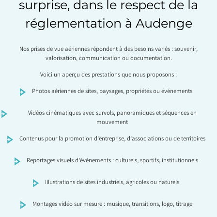
surprise, dans le respect de la
réglementation à Audenge
Nos prises de vue aériennes répondent à des besoins variés : souvenir,
valorisation, communication ou documentation.
Voici un aperçu des prestations que nous proposons :
Photos aériennes de sites, paysages, propriétés ou événements
Vidéos cinématiques avec survols, panoramiques et séquences en
mouvement
Contenus pour la promotion d’entreprise, d’associations ou de territoires
Reportages visuels d’événements : culturels, sportifs, institutionnels
Illustrations de sites industriels, agricoles ou naturels
Montages vidéo sur mesure : musique, transitions, logo, titrage