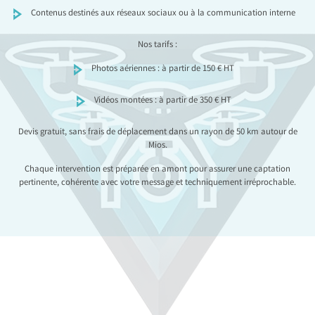
Contenus destinés aux réseaux sociaux ou à la communication interne
Nos tarifs :
Photos aériennes : à partir de 150 € HT
Vidéos montées : à partir de 350 € HT
Devis gratuit, sans frais de déplacement dans un rayon de 50 km autour de
Mios.
Chaque intervention est préparée en amont pour assurer une captation
pertinente, cohérente avec votre message et techniquement irréprochable.