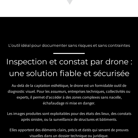
L’outil idéal pour documenter sans risques et sans contraintes
Inspection et constat par drone :
une solution fiable et sécurisée
Au-delà de la captation esthétique, le drone est un formidable outil de
diagnostic visuel. Pour les assureurs, entreprises techniques, collectivités ou
experts, il permet d’accéder à des zones complexes sans nacelle,
échafaudage ni mise en danger.
Les images produites sont exploitables pour des états des lieux, des constats
après sinistre, ou la surveillance de structures et bâtiments.
Elles apportent des éléments clairs, précis et datés qui servent de preuves
visuelles dans un dossier technique ou juridique.