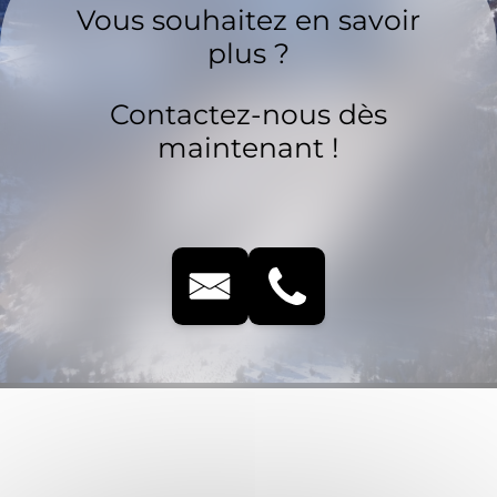
Vous souhaitez en savoir
plus ?
Contactez-nous dès
maintenant !