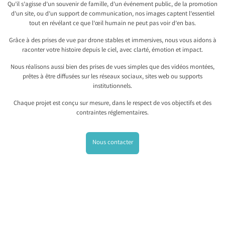
Qu’il s’agisse d’un souvenir de famille, d’un événement public, de la promotion
d’un site, ou d’un support de communication, nos images captent l’essentiel
tout en révélant ce que l’œil humain ne peut pas voir d’en bas.
Grâce à des prises de vue par drone stables et immersives, nous vous aidons à
raconter votre histoire depuis le ciel, avec clarté, émotion et impact.
Nous réalisons aussi bien des prises de vues simples que des vidéos montées,
prêtes à être diffusées sur les réseaux sociaux, sites web ou supports
institutionnels.
Chaque projet est conçu sur mesure, dans le respect de vos objectifs et des
contraintes réglementaires.
Nous contacter