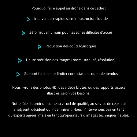
Pourquoi faire appel au drone dans ce cadre :
Intervention rapide sans infrastructure lourde
Zéro risque humain pour les zones difficiles d’accès
Réduction des coûts logistiques
Haute précision des images (zoom, stabilité, résolution)
Support fiable pour limiter contestations ou malentendus
Nous livrons des photos HD, des vidéos brutes, ou des rapports visuels
illustrés, selon vos besoins.
Notre rôle : fournir un contenu visuel de qualité, au service de ceux qui
analysent, décident ou indemnisent. Nous n’intervenons pas en tant
qu’experts agréés, mais en tant qu’opérateurs d’images techniques fiables.