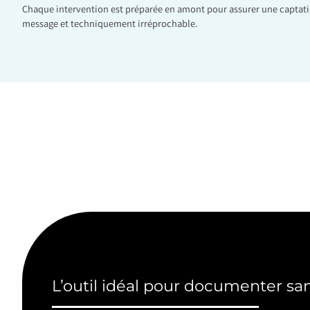
Chaque intervention est préparée en amont pour assurer une captati
message et techniquement irréprochable.
L’outil idéal pour documenter san