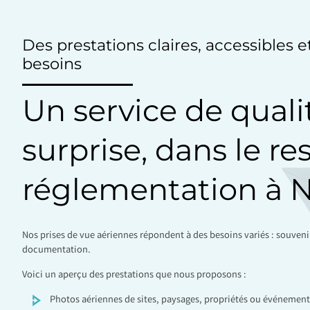
Des prestations claires, accessibles 
besoins
Un service de quali
surprise, dans le re
réglementation à N
Nos prises de vue aériennes répondent à des besoins variés : souven
documentation.
Voici un aperçu des prestations que nous proposons :
Photos aériennes de sites, paysages, propriétés ou événement