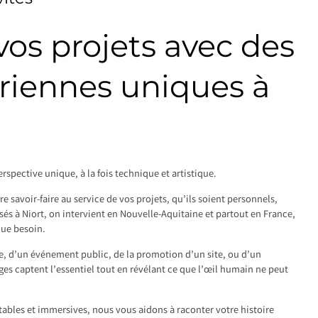
os projets avec des
riennes uniques à
rspective unique, à la fois technique et artistique.
 savoir-faire au service de vos projets, qu’ils soient personnels,
sés à Niort, on intervient en Nouvelle-Aquitaine et partout en France,
que besoin.
le, d’un événement public, de la promotion d’un site, ou d’un
s captent l’essentiel tout en révélant ce que l’œil humain ne peut
tables et immersives, nous vous aidons à raconter votre histoire