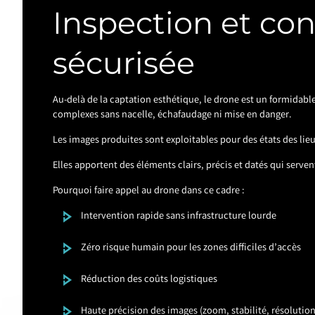
Inspection et con
sécurisée
Au-delà de la captation esthétique, le drone est un formidable
complexes sans nacelle, échafaudage ni mise en danger.
Les images produites sont exploitables pour des états des lieux
Elles apportent des éléments clairs, précis et datés qui serve
Pourquoi faire appel au drone dans ce cadre :
Intervention rapide sans infrastructure lourde
Zéro risque humain pour les zones difficiles d’accès
Réduction des coûts logistiques
Haute précision des images (zoom, stabilité, résolution