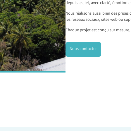
depuis le ciel, avec clarté, émotion e
Nous réalisons aussi bien des prises 
les réseaux sociaux, sites web ou sup
Chaque projet est conçu sur mesure, 
Nous contacter