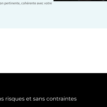
on pertinente, cohérente avec votre
s risques et sans contraintes