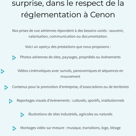
surprise, dans le respect de la
réglementation à Cenon
Nos prises de vue aériennes répondent à des besoins variés : souvenir,
valorisation, communication ou documentation.
Voici un aperçu des prestations que nous proposons :
Photos aériennes de sites, paysages, propriétés ou événements
Vidéos cinématiques avec survols, panoramiques et séquences en
mouvement
Contenus pour la promotion d’entreprise, d’associations ou de territoires
Reportages visuels d’événements : culturels, sportifs, institutionnels
Illustrations de sites industriels, agricoles ou naturels
Montages vidéo sur mesure : musique, transitions, logo, titrage