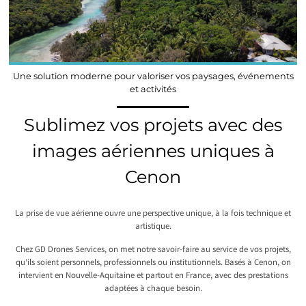
Une solution moderne pour valoriser vos paysages, événements
et activités
Sublimez vos projets avec des
images aériennes uniques à
Cenon
La prise de vue aérienne ouvre une perspective unique, à la fois technique et
artistique.
Chez GD Drones Services, on met notre savoir-faire au service de vos projets,
qu’ils soient personnels, professionnels ou institutionnels. Basés à Cenon, on
intervient en Nouvelle-Aquitaine et partout en France, avec des prestations
adaptées à chaque besoin.