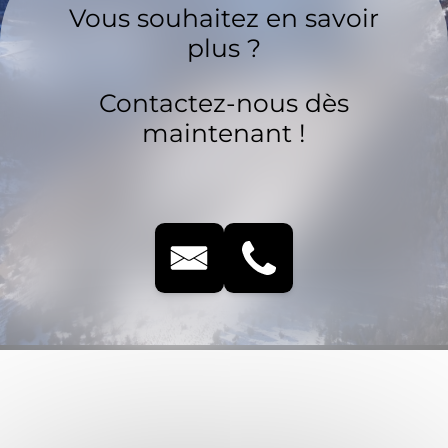
Vous souhaitez en savoir
plus ?
Contactez-nous dès
maintenant !