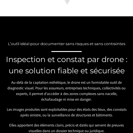
L’outil idéal pour documenter sans risques et sans contraintes
Inspection et constat par drone :
une solution fiable et sécurisée
Au-delà de la captation esthétique, le drone est un formidable outil de
diagnostic visuel. Pour les assureurs, entreprises techniques, collectivités ou
experts, il permet d’accéder à des zones complexes sans nacelle,
échafaudage ni mise en danger.
Les images produites sont exploitables pour des états des lieux, des constats
après sinistre, ou la surveillance de structures et bâtiments.
Elles apportent des éléments clairs, précis et datés qui servent de preuves
visuelles dans un dossier technique ou juridique.