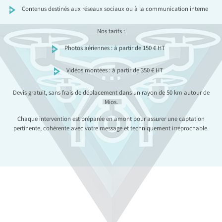
Contenus destinés aux réseaux sociaux ou à la communication interne
Nos tarifs :
Photos aériennes : à partir de 150 € HT
Vidéos montées : à partir de 350 € HT
Devis gratuit, sans frais de déplacement dans un rayon de 50 km autour de
Mios.
Chaque intervention est préparée en amont pour assurer une captation
pertinente, cohérente avec votre message et techniquement irréprochable.