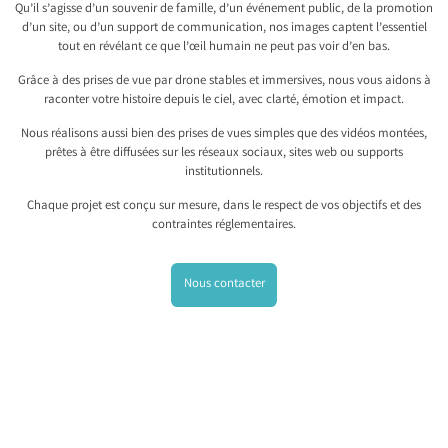
Qu’il s’agisse d’un souvenir de famille, d’un événement public, de la promotion
d’un site, ou d’un support de communication, nos images captent l’essentiel
tout en révélant ce que l’œil humain ne peut pas voir d’en bas.
Grâce à des prises de vue par drone stables et immersives, nous vous aidons à
raconter votre histoire depuis le ciel, avec clarté, émotion et impact.
Nous réalisons aussi bien des prises de vues simples que des vidéos montées,
prêtes à être diffusées sur les réseaux sociaux, sites web ou supports
institutionnels.
Chaque projet est conçu sur mesure, dans le respect de vos objectifs et des
contraintes réglementaires.
Nous contacter