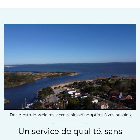
Des prestations claires, accessibles et adaptées à vos besoins
Un service de qualité, sans