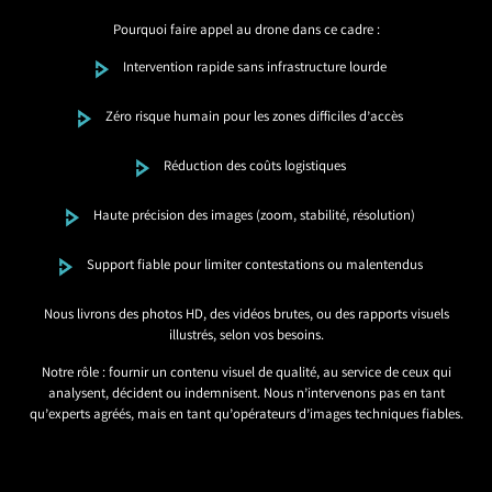
Pourquoi faire appel au drone dans ce cadre :
Intervention rapide sans infrastructure lourde
Zéro risque humain pour les zones difficiles d’accès
Réduction des coûts logistiques
Haute précision des images (zoom, stabilité, résolution)
Support fiable pour limiter contestations ou malentendus
Nous livrons des photos HD, des vidéos brutes, ou des rapports visuels
illustrés, selon vos besoins.
Notre rôle : fournir un contenu visuel de qualité, au service de ceux qui
analysent, décident ou indemnisent. Nous n’intervenons pas en tant
qu’experts agréés, mais en tant qu’opérateurs d’images techniques fiables.