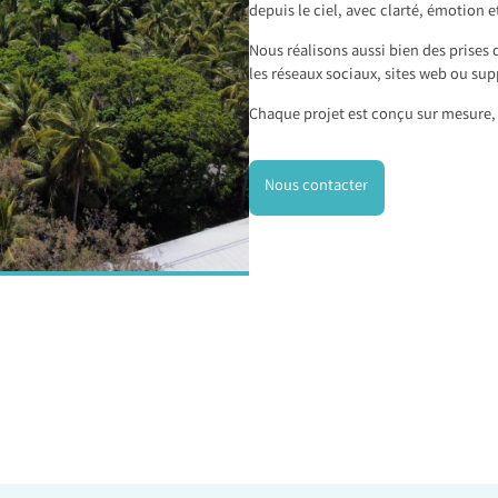
depuis le ciel, avec clarté, émotion e
Nous réalisons aussi bien des prises 
les réseaux sociaux, sites web ou sup
Chaque projet est conçu sur mesure, 
Nous contacter