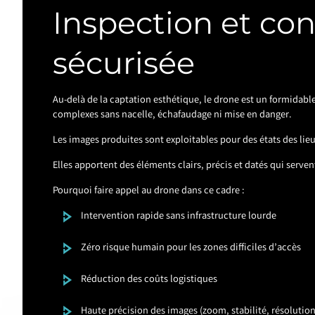
Inspection et con
sécurisée
Au-delà de la captation esthétique, le drone est un formidable
complexes sans nacelle, échafaudage ni mise en danger.
Les images produites sont exploitables pour des états des lieux
Elles apportent des éléments clairs, précis et datés qui serve
Pourquoi faire appel au drone dans ce cadre :
Intervention rapide sans infrastructure lourde
Zéro risque humain pour les zones difficiles d’accès
Réduction des coûts logistiques
Haute précision des images (zoom, stabilité, résolution