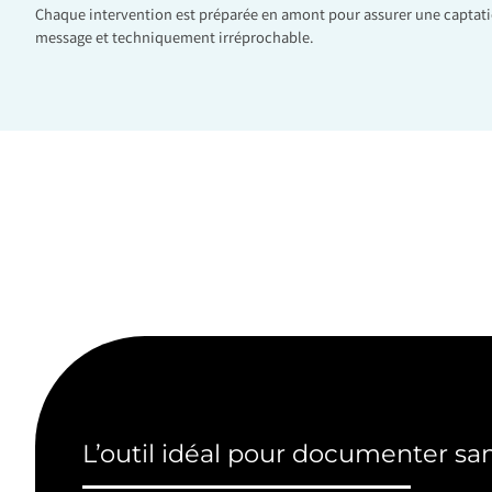
Chaque intervention est préparée en amont pour assurer une captati
message et techniquement irréprochable.
L’outil idéal pour documenter san