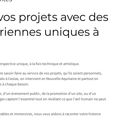
os projets avec des
riennes uniques à
rspective unique, à la fois technique et artistique.
 savoir-faire au service de vos projets, qu’ils soient personnels,
sés à Cestas, on intervient en Nouvelle-Aquitaine et partout en
s à chaque besoin.
le, d’un événement public, de la promotion d’un site, ou d’un
s captent l’essentiel tout en révélant ce que l’œil humain ne peut
tables et immersives, nous vous aidons à raconter votre histoire