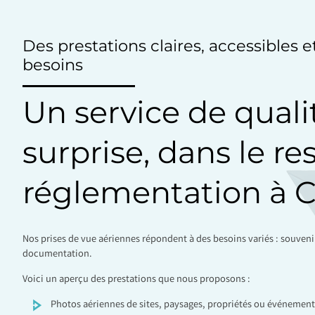
Des prestations claires, accessibles 
besoins
Un service de quali
surprise, dans le re
réglementation à C
Nos prises de vue aériennes répondent à des besoins variés : souven
documentation.
Voici un aperçu des prestations que nous proposons :
Photos aériennes de sites, paysages, propriétés ou événement