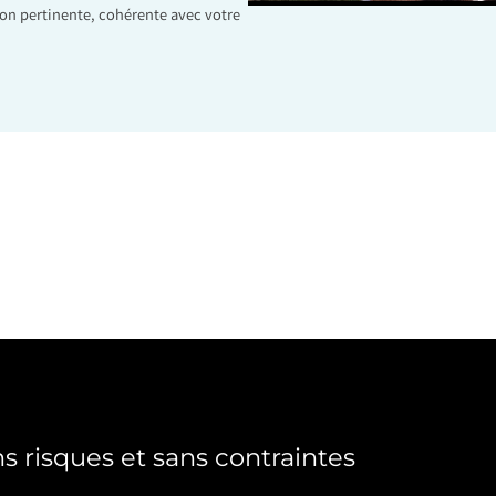
on pertinente, cohérente avec votre
s risques et sans contraintes