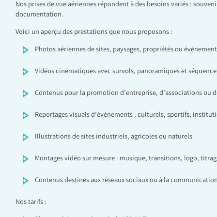
Nos prises de vue aériennes répondent à des besoins variés : souven
documentation.
Voici un aperçu des prestations que nous proposons :
Photos aériennes de sites, paysages, propriétés ou événement
Vidéos cinématiques avec survols, panoramiques et séquen
Contenus pour la promotion d’entreprise, d’associations ou de
Reportages visuels d’événements : culturels, sportifs, institut
Illustrations de sites industriels, agricoles ou naturels
Montages vidéo sur mesure : musique, transitions, logo, titrag
Contenus destinés aux réseaux sociaux ou à la communication
Nos tarifs :