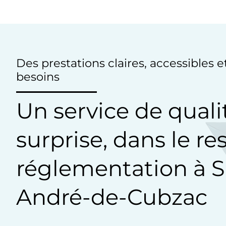
Des prestations claires, accessibles 
besoins
Un service de quali
surprise, dans le re
réglementation à S
André-de-Cubzac