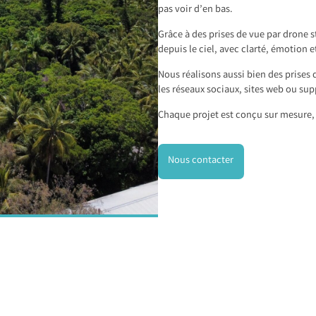
pas voir d’en bas.
Grâce à des prises de vue par drone s
depuis le ciel, avec clarté, émotion e
Nous réalisons aussi bien des prises 
les réseaux sociaux, sites web ou sup
Chaque projet est conçu sur mesure, 
Nous contacter