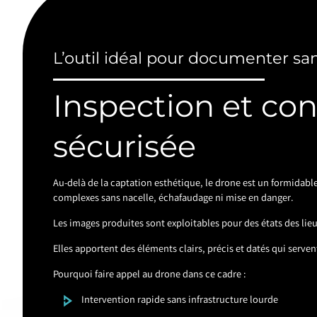
L’outil idéal pour documenter san
Inspection et con
sécurisée
Au-delà de la captation esthétique, le drone est un formidable
complexes sans nacelle, échafaudage ni mise en danger.
Les images produites sont exploitables pour des états des lieux
Elles apportent des éléments clairs, précis et datés qui serve
Pourquoi faire appel au drone dans ce cadre :
Intervention rapide sans infrastructure lourde