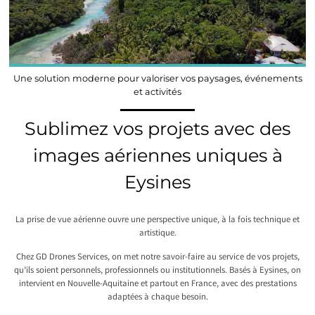
Une solution moderne pour valoriser vos paysages, événements
et activités
Sublimez vos projets avec des
images aériennes uniques à
Eysines
La prise de vue aérienne ouvre une perspective unique, à la fois technique et
artistique.
Chez GD Drones Services, on met notre savoir-faire au service de vos projets,
qu’ils soient personnels, professionnels ou institutionnels. Basés à Eysines, on
intervient en Nouvelle-Aquitaine et partout en France, avec des prestations
adaptées à chaque besoin.