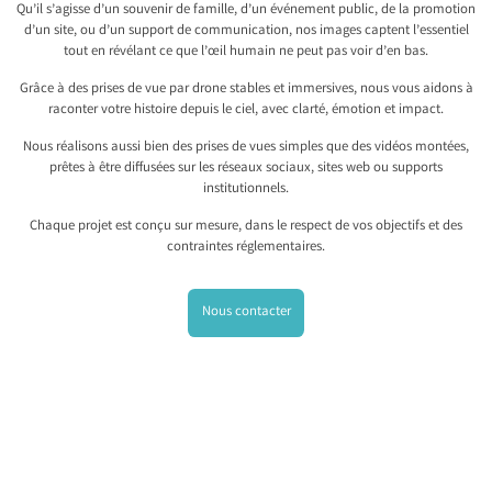
Qu’il s’agisse d’un souvenir de famille, d’un événement public, de la promotion
d’un site, ou d’un support de communication, nos images captent l’essentiel
tout en révélant ce que l’œil humain ne peut pas voir d’en bas.
Grâce à des prises de vue par drone stables et immersives, nous vous aidons à
raconter votre histoire depuis le ciel, avec clarté, émotion et impact.
Nous réalisons aussi bien des prises de vues simples que des vidéos montées,
prêtes à être diffusées sur les réseaux sociaux, sites web ou supports
institutionnels.
Chaque projet est conçu sur mesure, dans le respect de vos objectifs et des
contraintes réglementaires.
Nous contacter