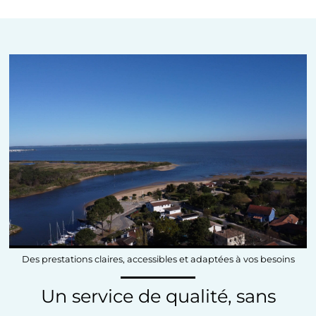
Des prestations claires, accessibles et adaptées à vos besoins
Un service de qualité, sans