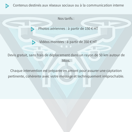
Contenus destinés aux réseaux sociaux ou à la communication interne
Nos tarifs :
Photos aériennes : à partir de 150 € HT
Vidéos montées : à partir de 350 € HT
Devis gratuit, sans frais de déplacement dans un rayon de 50 km autour de
Mios.
Chaque intervention est préparée en amont pour assurer une captation
pertinente, cohérente avec votre message et techniquement irréprochable.