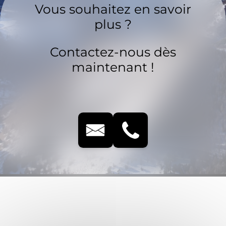
Vous souhaitez en savoir
plus ?
Contactez-nous dès
maintenant !