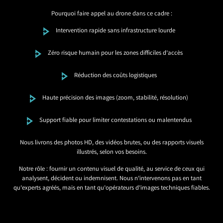
Pourquoi faire appel au drone dans ce cadre :
Intervention rapide sans infrastructure lourde
Zéro risque humain pour les zones difficiles d’accès
Réduction des coûts logistiques
Haute précision des images (zoom, stabilité, résolution)
Support fiable pour limiter contestations ou malentendus
Nous livrons des photos HD, des vidéos brutes, ou des rapports visuels
illustrés, selon vos besoins.
Notre rôle : fournir un contenu visuel de qualité, au service de ceux qui
analysent, décident ou indemnisent. Nous n’intervenons pas en tant
qu’experts agréés, mais en tant qu’opérateurs d’images techniques fiables.