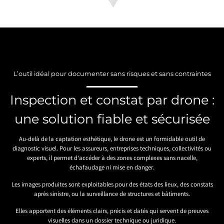
L’outil idéal pour documenter sans risques et sans contraintes
Inspection et constat par drone :
une solution fiable et sécurisée
Au-delà de la captation esthétique, le drone est un formidable outil de
diagnostic visuel. Pour les assureurs, entreprises techniques, collectivités ou
experts, il permet d’accéder à des zones complexes sans nacelle,
échafaudage ni mise en danger.
Les images produites sont exploitables pour des états des lieux, des constats
après sinistre, ou la surveillance de structures et bâtiments.
Elles apportent des éléments clairs, précis et datés qui servent de preuves
visuelles dans un dossier technique ou juridique.