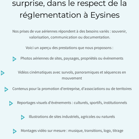
surprise, dans le respect de la
réglementation à Eysines
Nos prises de vue aériennes répondent à des besoins variés : souvenir,
valorisation, communication ou documentation.
Voici un aperçu des prestations que nous proposons :
Photos aériennes de sites, paysages, propriétés ou événements
Vidéos cinématiques avec survols, panoramiques et séquences en
mouvement
Contenus pour la promotion d’entreprise, d’associations ou de territoires
Reportages visuels d’événements : culturels, sportifs, institutionnels
Illustrations de sites industriels, agricoles ou naturels
Montages vidéo sur mesure : musique, transitions, logo, titrage