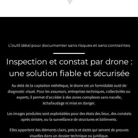
L’outil idéal pour documenter sans risques et sans contraintes
Inspection et constat par drone :
une solution fiable et sécurisée
Au-delà de la captation esthétique, le drone est un formidable outil de
diagnostic visuel. Pour les assureurs, entreprises techniques, collectivités ou
experts, il permet d’accéder à des zones complexes sans nacelle,
échafaudage ni mise en danger.
Les images produites sont exploitables pour des états des lieux, des constats
après sinistre, ou la surveillance de structures et bâtiments.
Elles apportent des éléments clairs, précis et datés qui servent de preuves
visuelles dans un dossier technique ou juridique.