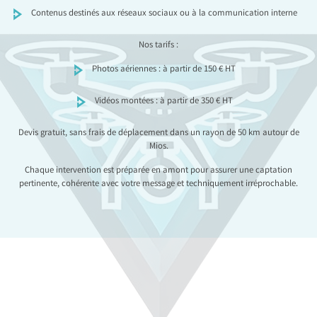
Contenus destinés aux réseaux sociaux ou à la communication interne
Nos tarifs :
Photos aériennes : à partir de 150 € HT
Vidéos montées : à partir de 350 € HT
Devis gratuit, sans frais de déplacement dans un rayon de 50 km autour de
Mios.
Chaque intervention est préparée en amont pour assurer une captation
pertinente, cohérente avec votre message et techniquement irréprochable.