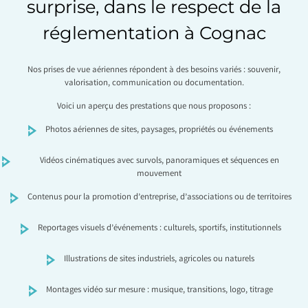
surprise, dans le respect de la
réglementation à Cognac
Nos prises de vue aériennes répondent à des besoins variés : souvenir,
valorisation, communication ou documentation.
Voici un aperçu des prestations que nous proposons :
Photos aériennes de sites, paysages, propriétés ou événements
Vidéos cinématiques avec survols, panoramiques et séquences en
mouvement
Contenus pour la promotion d’entreprise, d’associations ou de territoires
Reportages visuels d’événements : culturels, sportifs, institutionnels
Illustrations de sites industriels, agricoles ou naturels
Montages vidéo sur mesure : musique, transitions, logo, titrage