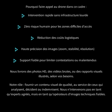
Pourquoi faire appel au drone dans ce cadre :
Intervention rapide sans infrastructure lourde
Zéro risque humain pour les zones difficiles d’accès
Réduction des coûts logistiques
Haute précision des images (zoom, stabilité, résolution)
Support fiable pour limiter contestations ou malentendus
Nous livrons des photos HD, des vidéos brutes, ou des rapports visuels
illustrés, selon vos besoins.
Notre rôle : fournir un contenu visuel de qualité, au service de ceux qui
analysent, décident ou indemnisent. Nous n’intervenons pas en tant
qu’experts agréés, mais en tant qu’opérateurs d’images techniques fiables.