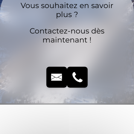
Vous souhaitez en savoir
plus ?
Contactez-nous dès
maintenant !