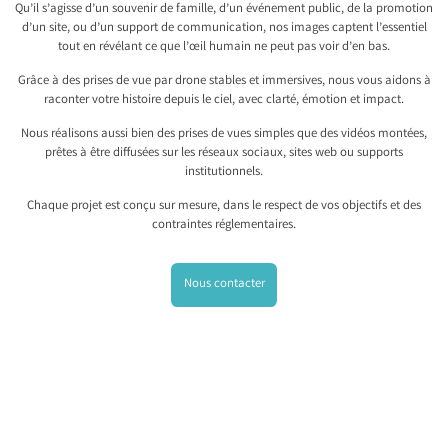
Qu’il s’agisse d’un souvenir de famille, d’un événement public, de la promotion
d’un site, ou d’un support de communication, nos images captent l’essentiel
tout en révélant ce que l’œil humain ne peut pas voir d’en bas.
Grâce à des prises de vue par drone stables et immersives, nous vous aidons à
raconter votre histoire depuis le ciel, avec clarté, émotion et impact.
Nous réalisons aussi bien des prises de vues simples que des vidéos montées,
prêtes à être diffusées sur les réseaux sociaux, sites web ou supports
institutionnels.
Chaque projet est conçu sur mesure, dans le respect de vos objectifs et des
contraintes réglementaires.
Nous contacter