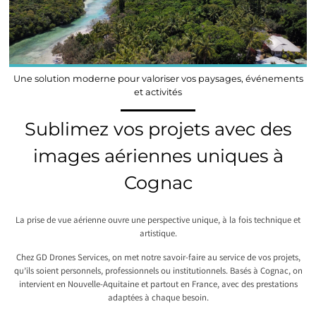
Une solution moderne pour valoriser vos paysages, événements
et activités
Sublimez vos projets avec des
images aériennes uniques à
Cognac
La prise de vue aérienne ouvre une perspective unique, à la fois technique et
artistique.
Chez GD Drones Services, on met notre savoir-faire au service de vos projets,
qu’ils soient personnels, professionnels ou institutionnels. Basés à Cognac, on
intervient en Nouvelle-Aquitaine et partout en France, avec des prestations
adaptées à chaque besoin.