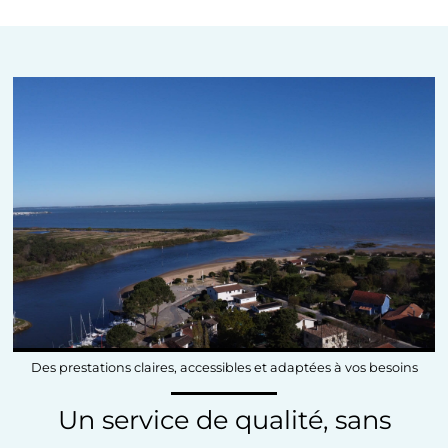
Des prestations claires, accessibles et adaptées à vos besoins
Un service de qualité, sans