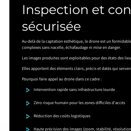
Inspection et con
sécurisée
Au-delà de la captation esthétique, le drone est un formidable
complexes sans nacelle, échafaudage ni mise en danger.
Les images produites sont exploitables pour des états des lieux
Elles apportent des éléments clairs, précis et datés qui serve
Pourquoi faire appel au drone dans ce cadre :
Intervention rapide sans infrastructure lourde
Zéro risque humain pour les zones difficiles d’accès
Réduction des coûts logistiques
Haute précision des images (zoom, stabilité, résolution