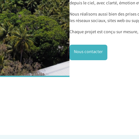
depuis le ciel, avec clarté, émotion e
Nous réalisons aussi bien des prises 
les réseaux sociaux, sites web ou sup
Chaque projet est conçu sur mesure, 
Nous contacter