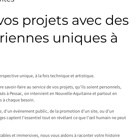
os projets avec des
riennes uniques à
rspective unique, à la fois technique et artistique.
 savoir-faire au service de vos projets, qu’ils soient personnels,
sés à Pessac, on intervient en Nouvelle-Aquitaine et partout en
s à chaque besoin.
le, d’un événement public, de la promotion d’un site, ou d’un
s captent l’essentiel tout en révélant ce que l’œil humain ne peut
tables et immersives, nous vous aidons à raconter votre histoire