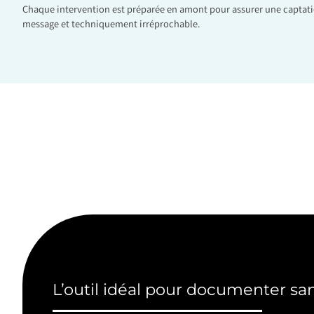
Chaque intervention est préparée en amont pour assurer une captati
message et techniquement irréprochable.
L’outil idéal pour documenter san