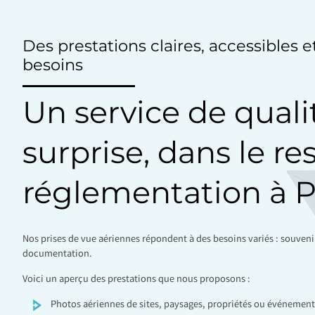
Des prestations claires, accessibles 
besoins
Un service de quali
surprise, dans le re
réglementation à 
Nos prises de vue aériennes répondent à des besoins variés : souven
documentation.
Voici un aperçu des prestations que nous proposons :
Photos aériennes de sites, paysages, propriétés ou événement