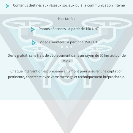
Contenus destinés aux réseaux sociaux ou à la communication interne
Nos tarifs :
Photos aériennes : à partir de 150 € HT
Vidéos montées : à partir de 350 € HT
Devis gratuit, sans frais de déplacement dans un rayon de 50 km autour de
Mios.
Chaque intervention est préparée en amont pour assurer une captation
pertinente, cohérente avec votre message et techniquement irréprochable.