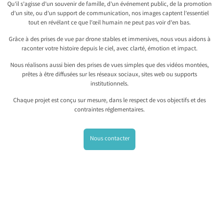
Qu’il s’agisse d’un souvenir de famille, d’un événement public, de la promotion
d’un site, ou d’un support de communication, nos images captent l’essentiel
tout en révélant ce que l’œil humain ne peut pas voir d’en bas.
Grâce à des prises de vue par drone stables et immersives, nous vous aidons à
raconter votre histoire depuis le ciel, avec clarté, émotion et impact.
Nous réalisons aussi bien des prises de vues simples que des vidéos montées,
prêtes à être diffusées sur les réseaux sociaux, sites web ou supports
institutionnels.
Chaque projet est conçu sur mesure, dans le respect de vos objectifs et des
contraintes réglementaires.
Nous contacter