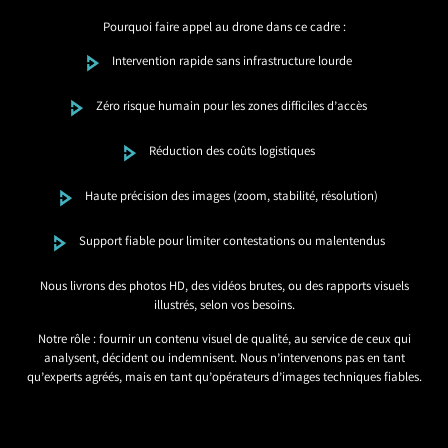
Pourquoi faire appel au drone dans ce cadre :
Intervention rapide sans infrastructure lourde
Zéro risque humain pour les zones difficiles d’accès
Réduction des coûts logistiques
Haute précision des images (zoom, stabilité, résolution)
Support fiable pour limiter contestations ou malentendus
Nous livrons des photos HD, des vidéos brutes, ou des rapports visuels
illustrés, selon vos besoins.
Notre rôle : fournir un contenu visuel de qualité, au service de ceux qui
analysent, décident ou indemnisent. Nous n’intervenons pas en tant
qu’experts agréés, mais en tant qu’opérateurs d’images techniques fiables.