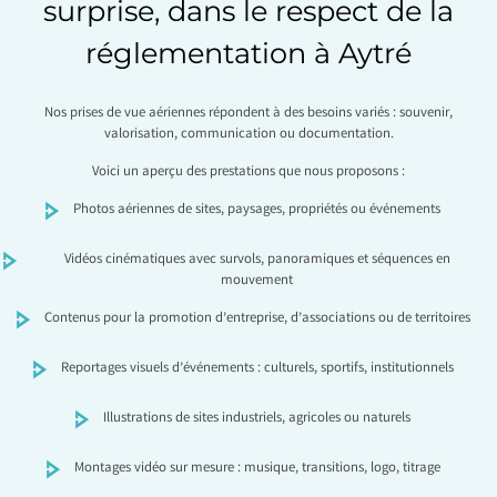
surprise, dans le respect de la
réglementation à Aytré
Nos prises de vue aériennes répondent à des besoins variés : souvenir,
valorisation, communication ou documentation.
Voici un aperçu des prestations que nous proposons :
Photos aériennes de sites, paysages, propriétés ou événements
Vidéos cinématiques avec survols, panoramiques et séquences en
mouvement
Contenus pour la promotion d’entreprise, d’associations ou de territoires
Reportages visuels d’événements : culturels, sportifs, institutionnels
Illustrations de sites industriels, agricoles ou naturels
Montages vidéo sur mesure : musique, transitions, logo, titrage