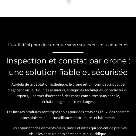
L’outil idéal pour documenter sans risques et sans contraintes
Inspection et constat par drone :
une solution fiable et sécurisée
Au-delà de la captation esthétique, le drone est un formidable outil de
diagnostic visuel. Pour les assureurs, entreprises techniques, collectivités ou
experts, il permet d’accéder à des zones complexes sans nacelle,
échafaudage ni mise en danger.
Les images produites sont exploitables pour des états des lieux, des constats
après sinistre, ou la surveillance de structures et bâtiments.
Elles apportent des éléments clairs, précis et datés qui servent de preuves
visuelles dans un dossier technique ou juridique.