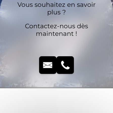
Vous souhaitez en savoir
plus ?
Contactez-nous dès
maintenant !