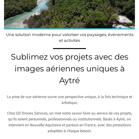
Une solution moderne pour valoriser vos paysages, événements
et activités
Sublimez vos projets avec des
images aériennes uniques à
Aytré
La prise de vue aérienne ouvre une perspective unique, à la fois technique et
artistique.
Chez GD Drones Services, on met notre savoir-faire au service de vos projets,
qu’ils soient personnels, professionnels ou institutionnels. Basés à Aytré, on
intervient en Nouvelle-Aquitaine et partout en France, avec des prestations
adaptées à chaque besoin.