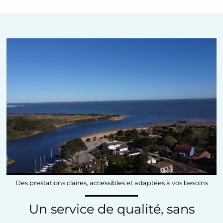
Des prestations claires, accessibles et adaptées à vos besoins
Un service de qualité, sans