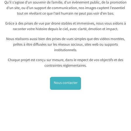
Qu’il s’agisse d’un souvenir de famille, d’un événement public, de la promotion
d’un site, ou d’un support de communication, nos images captent l’essentiel
tout en révélant ce que l’œil humain ne peut pas voir d’en bas.
Grâce à des prises de vue par drone stables et immersives, nous vous aidons à
raconter votre histoire depuis le ciel, avec clarté, émotion et impact.
Nous réalisons aussi bien des prises de vues simples que des vidéos montées,
prêtes à être diffusées sur les réseaux sociaux, sites web ou supports
institutionnels.
Chaque projet est conçu sur mesure, dans le respect de vos objectifs et des
contraintes réglementaires.
Nous contacter