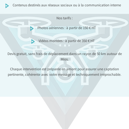
Contenus destinés aux réseaux sociaux ou à la communication interne
Nos tarifs :
Photos aériennes : à partir de 150 € HT
Vidéos montées : à partir de 350 € HT
Devis gratuit, sans frais de déplacement dans un rayon de 50 km autour de
Mios.
Chaque intervention est préparée en amont pour assurer une captation
pertinente, cohérente avec votre message et techniquement irréprochable.