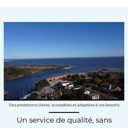
Des prestations claires, accessibles et adaptées à vos besoins
Un service de qualité, sans