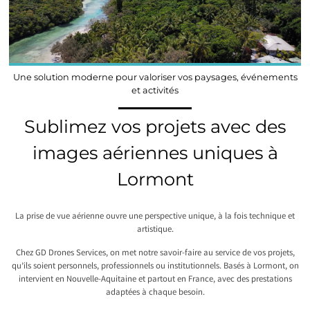
Une solution moderne pour valoriser vos paysages, événements
et activités
Sublimez vos projets avec des
images aériennes uniques à
Lormont
La prise de vue aérienne ouvre une perspective unique, à la fois technique et
artistique.
Chez GD Drones Services, on met notre savoir-faire au service de vos projets,
qu’ils soient personnels, professionnels ou institutionnels. Basés à Lormont, on
intervient en Nouvelle-Aquitaine et partout en France, avec des prestations
adaptées à chaque besoin.