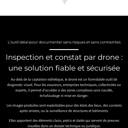
L’outil idéal pour documenter sans risques et sans contraintes
Inspection et constat par drone :
une solution fiable et sécurisée
Au-delà de la captation esthétique, le drone est un formidable outil de
diagnostic visuel. Pour les assureurs, entreprises techniques, collectivités ou
experts, il permet d’accéder à des zones complexes sans nacelle,
échafaudage ni mise en danger.
Les images produites sont exploitables pour des états des lieux, des constats
après sinistre, ou la surveillance de structures et bâtiments.
Elles apportent des éléments clairs, précis et datés qui servent de preuves
visuelles dans un dossier technique ou juridique.