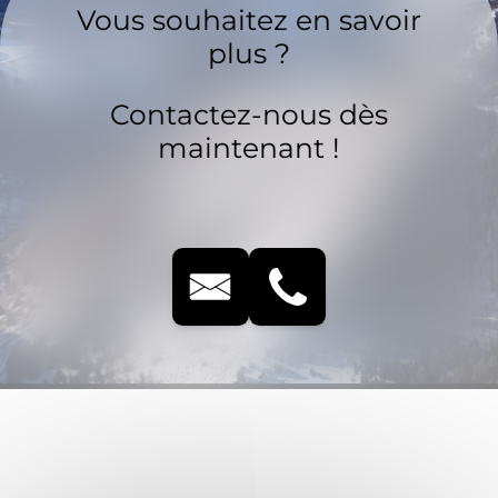
Vous souhaitez en savoir
plus ?
Contactez-nous dès
maintenant !