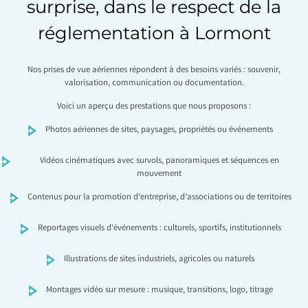
surprise, dans le respect de la
réglementation à Lormont
Nos prises de vue aériennes répondent à des besoins variés : souvenir,
valorisation, communication ou documentation.
Voici un aperçu des prestations que nous proposons :
Photos aériennes de sites, paysages, propriétés ou événements
Vidéos cinématiques avec survols, panoramiques et séquences en
mouvement
Contenus pour la promotion d’entreprise, d’associations ou de territoires
Reportages visuels d’événements : culturels, sportifs, institutionnels
Illustrations de sites industriels, agricoles ou naturels
Montages vidéo sur mesure : musique, transitions, logo, titrage