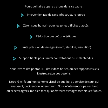
Pourquoi faire appel au drone dans ce cadre :
Intervention rapide sans infrastructure lourde
Zéro risque humain pour les zones difficiles d’accès
Réduction des coûts logistiques
Haute précision des images (zoom, stabilité, résolution)
Support fiable pour limiter contestations ou malentendus
Nous livrons des photos HD, des vidéos brutes, ou des rapports visuels
illustrés, selon vos besoins.
Notre rôle : fournir un contenu visuel de qualité, au service de ceux qui
analysent, décident ou indemnisent. Nous n’intervenons pas en tant
qu’experts agréés, mais en tant qu’opérateurs d’images techniques fiables.