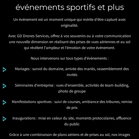
événements sportifs et plus
Un événement est un moment unique qui mérite d’être capturé avec
originalité.
Avec GD Drones Services, offrez à vos souvenirs ou à votre communication
une nouvelle dimension en réalisant des prises de vues aériennes et au sol
qui révèlent l’ampleur et l’émotion de votre événement.
Nous intervenons sur tous types d’événements :
Mariages : survol du domaine, arrivée des mariés, rassemblement des
invités
Séminaires d’entreprise : vues d’ensemble, activités de team-building,
photo de groupe
Manifestations sportives : suivi de courses, ambiance des tribunes, remise
de prix
Inaugurations : mise en valeur du site, moments protocolaires, affluence
du public
Grâce à une combinaison de plans aériens et de prises au sol, nos images