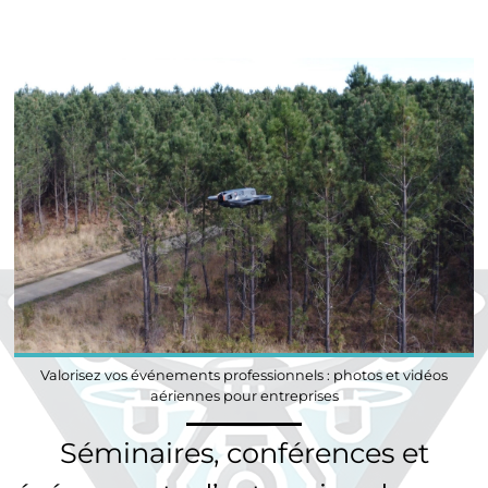
Valorisez vos événements professionnels : photos et vidéos
aériennes pour entreprises
Séminaires, conférences et