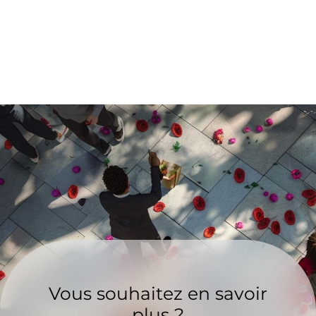
Vous souhaitez en savoir
plus ?