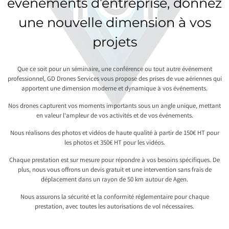
événements d’entreprise, donnez
une nouvelle dimension à vos
projets
Que ce soit pour un séminaire, une conférence ou tout autre événement
professionnel, GD Drones Services vous propose des prises de vue aériennes qui
apportent une dimension moderne et dynamique à vos événements.
Nos drones capturent vos moments importants sous un angle unique, mettant
en valeur l’ampleur de vos activités et de vos événements.
Nous réalisons des photos et vidéos de haute qualité à partir de 150€ HT pour
les photos et 350€ HT pour les vidéos.
Chaque prestation est sur mesure pour répondre à vos besoins spécifiques. De
plus, nous vous offrons un devis gratuit et une intervention sans frais de
déplacement dans un rayon de 50 km autour de Agen.
Nous assurons la sécurité et la conformité réglementaire pour chaque
prestation, avec toutes les autorisations de vol nécessaires.