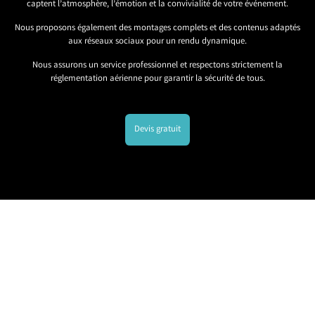
captent l’atmosphère, l’émotion et la convivialité de votre événement.
Nous proposons également des montages complets et des contenus adaptés
aux réseaux sociaux pour un rendu dynamique.
Nous assurons un service professionnel et respectons strictement la
réglementation aérienne pour garantir la sécurité de tous.
Devis gratuit