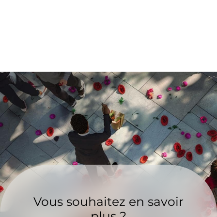
Vous souhaitez en savoir
plus ?