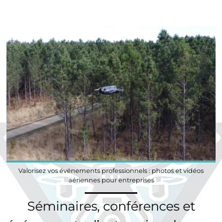
Valorisez vos événements professionnels : photos et vidéos
aériennes pour entreprises
Séminaires, conférences et