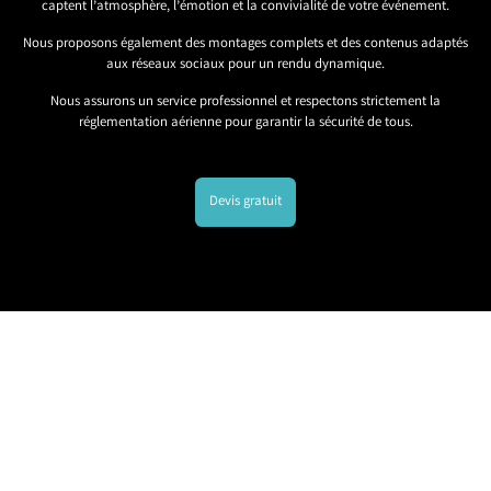
captent l’atmosphère, l’émotion et la convivialité de votre événement.
Nous proposons également des montages complets et des contenus adaptés
aux réseaux sociaux pour un rendu dynamique.
Nous assurons un service professionnel et respectons strictement la
réglementation aérienne pour garantir la sécurité de tous.
Devis gratuit