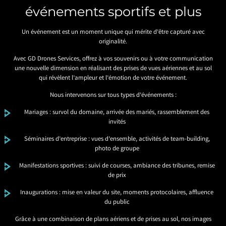
événements sportifs et plus
Un événement est un moment unique qui mérite d’être capturé avec
originalité.
Avec GD Drones Services, offrez à vos souvenirs ou à votre communication
une nouvelle dimension en réalisant des prises de vues aériennes et au sol
qui révèlent l’ampleur et l’émotion de votre événement.
Nous intervenons sur tous types d’événements :
Mariages : survol du domaine, arrivée des mariés, rassemblement des
invités
Séminaires d’entreprise : vues d’ensemble, activités de team-building,
photo de groupe
Manifestations sportives : suivi de courses, ambiance des tribunes, remise
de prix
Inaugurations : mise en valeur du site, moments protocolaires, affluence
du public
Grâce à une combinaison de plans aériens et de prises au sol, nos images