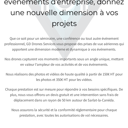
événements d’entreprise, donnez
une nouvelle dimension à vos
projets
Que ce soit pour un séminaire, une conférence ou tout autre événement
professionnel, GD Drones Services vous propose des prises de vue aériennes qui
apportent une dimension moderne et dynamique à vos événements.
Nos drones capturent vos moments importants sous un angle unique, mettant
en valeur l’ampleur de vos activités et de vos événements.
Nous réalisons des photos et vidéos de haute qualité à partir de 150€ HT pour
les photos et 350€ HT pour les vidéos.
Chaque prestation est sur mesure pour répondre à vos besoins spécifiques. De
plus, nous vous offrons un devis gratuit et une intervention sans frais de
déplacement dans un rayon de 50 km autour de Sarlat-la-Canéda.
Nous assurons la sécurité et la conformité réglementaire pour chaque
prestation, avec toutes les autorisations de vol nécessaires.