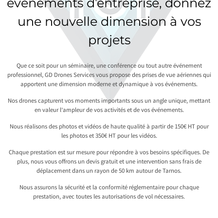
événements d’entreprise, donnez
une nouvelle dimension à vos
projets
Que ce soit pour un séminaire, une conférence ou tout autre événement
professionnel, GD Drones Services vous propose des prises de vue aériennes qui
apportent une dimension moderne et dynamique à vos événements.
Nos drones capturent vos moments importants sous un angle unique, mettant
en valeur l’ampleur de vos activités et de vos événements.
Nous réalisons des photos et vidéos de haute qualité à partir de 150€ HT pour
les photos et 350€ HT pour les vidéos.
Chaque prestation est sur mesure pour répondre à vos besoins spécifiques. De
plus, nous vous offrons un devis gratuit et une intervention sans frais de
déplacement dans un rayon de 50 km autour de Tarnos.
Nous assurons la sécurité et la conformité réglementaire pour chaque
prestation, avec toutes les autorisations de vol nécessaires.