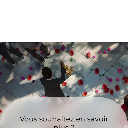
Vous souhaitez en savoir
plus ?