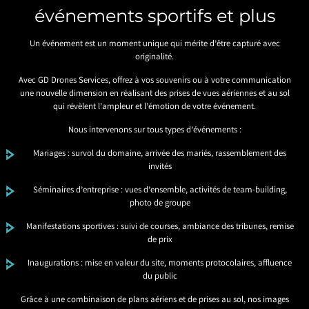
événements sportifs et plus
Un événement est un moment unique qui mérite d’être capturé avec
originalité.
Avec GD Drones Services, offrez à vos souvenirs ou à votre communication
une nouvelle dimension en réalisant des prises de vues aériennes et au sol
qui révèlent l’ampleur et l’émotion de votre événement.
Nous intervenons sur tous types d’événements :
Mariages : survol du domaine, arrivée des mariés, rassemblement des
invités
Séminaires d’entreprise : vues d’ensemble, activités de team-building,
photo de groupe
Manifestations sportives : suivi de courses, ambiance des tribunes, remise
de prix
Inaugurations : mise en valeur du site, moments protocolaires, affluence
du public
Grâce à une combinaison de plans aériens et de prises au sol, nos images