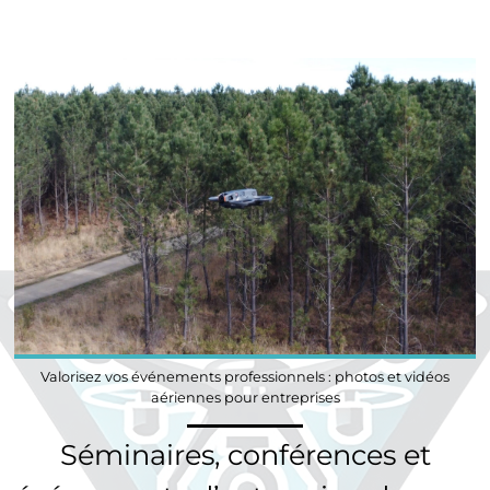
Valorisez vos événements professionnels : photos et vidéos
aériennes pour entreprises
Séminaires, conférences et