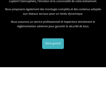
captent l’atmosphère, l’émotion et la convivialité de votre événement.
Nous proposons également des montages complets et des contenus adaptés
aux réseaux sociaux pour un rendu dynamique.
Nous assurons un service professionnel et respectons strictement la
réglementation aérienne pour garantir la sécurité de tous.
Devis gratuit