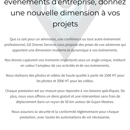
événements d’entreprise, donnez
une nouvelle dimension à vos
projets
Que ce soit pour un séminaire, une conférence ou tout autre événement
professionnel, GD Drones Services vous propose des prises de vue aériennes qui
apportent une dimension moderne et dynamique à vos événements.
Nos drones capturent vos moments importants sous un angle unique, mettant
en valeur l’ampleur de vos activités et de vos événements.
Nous réalisons des photos et vidéos de haute qualité à partir de 150€ HT pour
les photos et 350€ HT pour les vidéos.
Chaque prestation est sur mesure pour répondre à vos besoins spécifiques. De
plus, nous vous offrons un devis gratuit et une intervention sans frais de
déplacement dans un rayon de 50 km autour de Gujan-Mestras.
Nous assurons la sécurité et la conformité réglementaire pour chaque
prestation, avec toutes les autorisations de vol nécessaires.