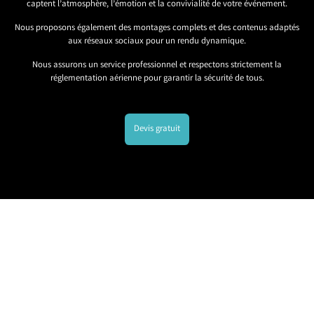
captent l’atmosphère, l’émotion et la convivialité de votre événement.
Nous proposons également des montages complets et des contenus adaptés
aux réseaux sociaux pour un rendu dynamique.
Nous assurons un service professionnel et respectons strictement la
réglementation aérienne pour garantir la sécurité de tous.
Devis gratuit