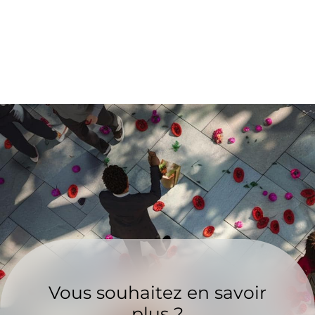
Vous souhaitez en savoir
plus ?