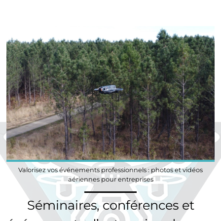
Valorisez vos événements professionnels : photos et vidéos
aériennes pour entreprises
Séminaires, conférences et