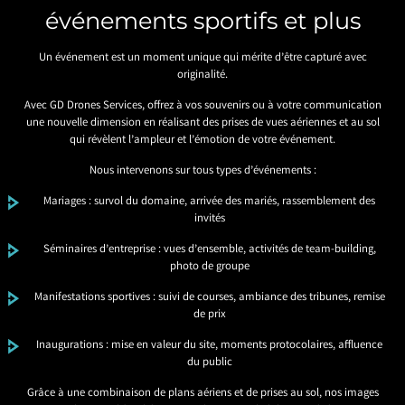
événements sportifs et plus
Un événement est un moment unique qui mérite d’être capturé avec
originalité.
Avec GD Drones Services, offrez à vos souvenirs ou à votre communication
une nouvelle dimension en réalisant des prises de vues aériennes et au sol
qui révèlent l’ampleur et l’émotion de votre événement.
Nous intervenons sur tous types d’événements :
Mariages : survol du domaine, arrivée des mariés, rassemblement des
invités
Séminaires d’entreprise : vues d’ensemble, activités de team-building,
photo de groupe
Manifestations sportives : suivi de courses, ambiance des tribunes, remise
de prix
Inaugurations : mise en valeur du site, moments protocolaires, affluence
du public
Grâce à une combinaison de plans aériens et de prises au sol, nos images